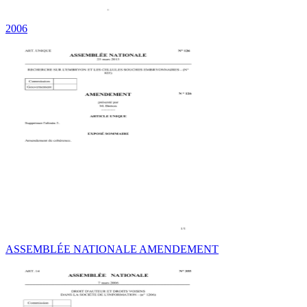
2006
ASSEMBLÉE NATIONALE AMENDEMENT