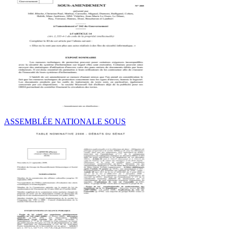
ASSEMBLÉE NATIONALE SOUS