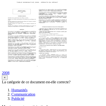
2008
×
La catégorie de ce document est-elle correcte?
Humanités
Communication
Publicité