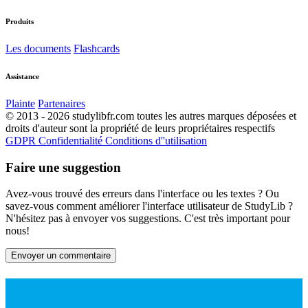
Produits
Les documents
Flashcards
Assistance
Plainte
Partenaires
© 2013 - 2026 studylibfr.com toutes les autres marques déposées et
droits d'auteur sont la propriété de leurs propriétaires respectifs
GDPR
Confidentialité
Conditions d''utilisation
Faire une suggestion
Avez-vous trouvé des erreurs dans l'interface ou les textes ? Ou
savez-vous comment améliorer l'interface utilisateur de StudyLib ?
N'hésitez pas à envoyer vos suggestions. C'est très important pour
nous!
Envoyer un commentaire