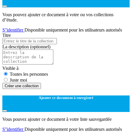
Vous pouvez ajouter ce document à votre ou vos collections
d''étude.
S''identifier
Disponible uniquement pour les utilisateurs autorisés
Titre
La description
(optionnel)
Visible à
Toutes les personnes
Juste moi
Créer une collection
Ajouter ce document à enregistré
Vous pouvez ajouter ce document à votre liste sauvegardée
S''identifier
Disponible uniquement pour les utilisateurs autorisés