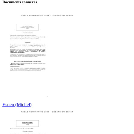
Documents connexes
Esneu (Michel)