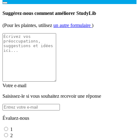
Suggérez-nous comment améliorer StudyLib
(Pour les plaintes, utilisez
un autre formulaire
)
Votre e-mail
Saisissez-le si vous souhaitez recevoir une réponse
Évaluez-nous
1
2