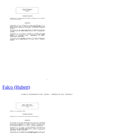
Falco (Hubert)