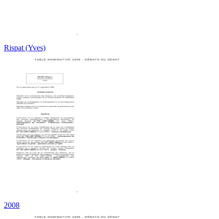
Rispat (Yves)
2008