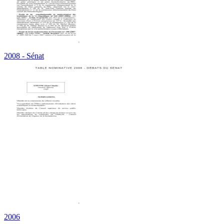
2008 - Sénat
2006