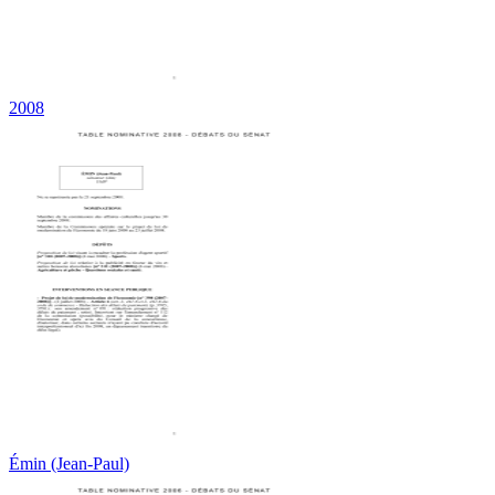
2008
Émin (Jean-Paul)