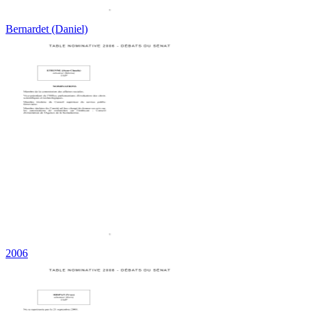
Bernardet (Daniel)
2006