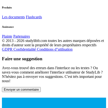
Produits
Les documents
Flashcards
Assistance
Plainte
Partenaires
© 2013 - 2026 studylibfr.com toutes les autres marques déposées et
droits d'auteur sont la propriété de leurs propriétaires respectifs
GDPR
Confidentialité
Conditions d''utilisation
Faire une suggestion
Avez-vous trouvé des erreurs dans l'interface ou les textes ? Ou
savez-vous comment améliorer l'interface utilisateur de StudyLib ?
N'hésitez pas à envoyer vos suggestions. C'est très important pour
nous!
Envoyer un commentaire