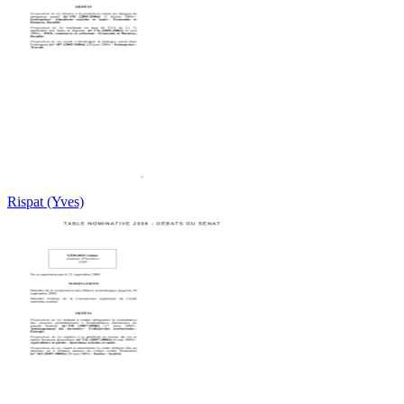
Rispat (Yves)