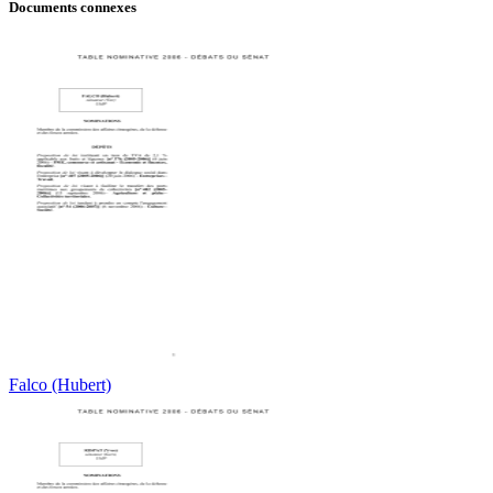
Documents connexes
Falco (Hubert)