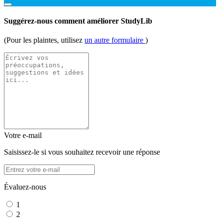
Suggérez-nous comment améliorer StudyLib
(Pour les plaintes, utilisez
un autre formulaire
)
Votre e-mail
Saisissez-le si vous souhaitez recevoir une réponse
Évaluez-nous
1
2