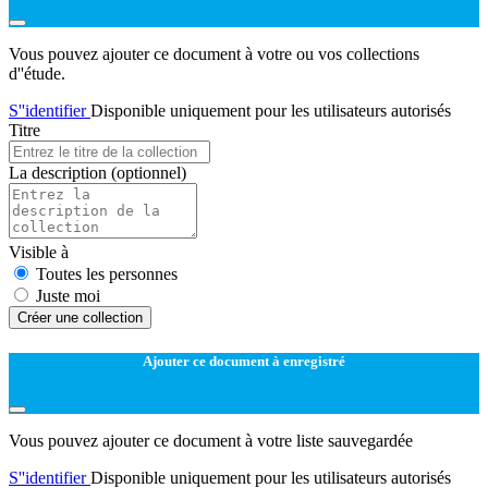
Vous pouvez ajouter ce document à votre ou vos collections
d''étude.
S''identifier
Disponible uniquement pour les utilisateurs autorisés
Titre
La description
(optionnel)
Visible à
Toutes les personnes
Juste moi
Créer une collection
Ajouter ce document à enregistré
Vous pouvez ajouter ce document à votre liste sauvegardée
S''identifier
Disponible uniquement pour les utilisateurs autorisés