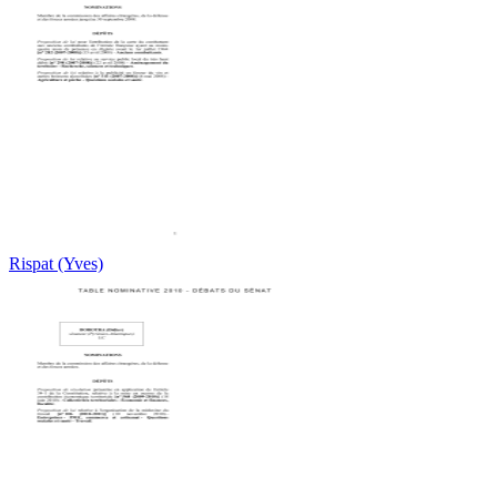
Rispat (Yves)