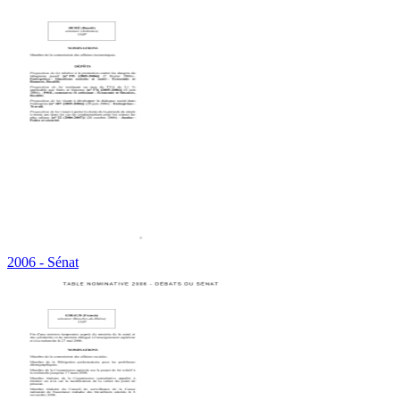
2006 - Sénat