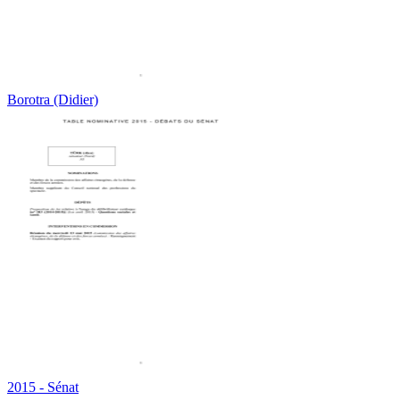
Borotra (Didier)
2015 - Sénat