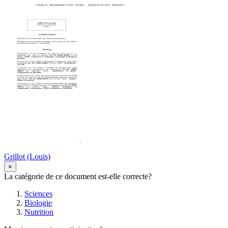
Grillot (Louis)
×
La catégorie de ce document est-elle correcte?
Sciences
Biologie
Nutrition