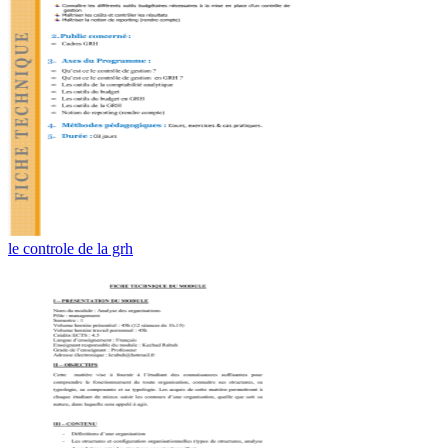
le controle de la grh