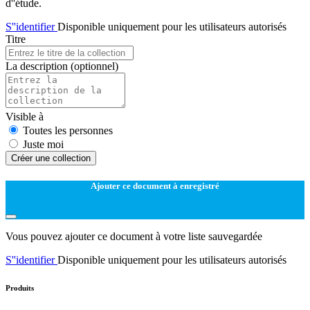
d''étude.
S''identifier
Disponible uniquement pour les utilisateurs autorisés
Titre
La description
(optionnel)
Visible à
Toutes les personnes
Juste moi
Créer une collection
Ajouter ce document à enregistré
Vous pouvez ajouter ce document à votre liste sauvegardée
S''identifier
Disponible uniquement pour les utilisateurs autorisés
Produits