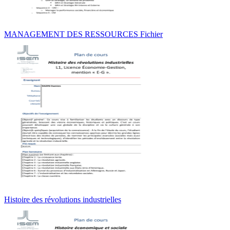
MANAGEMENT DES RESSOURCES Fichier
Histoire des révolutions industrielles