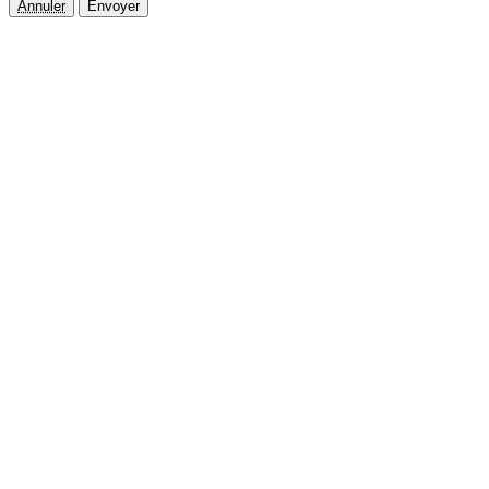
Annuler
Envoyer