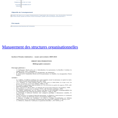
Management des structures organisationnelles