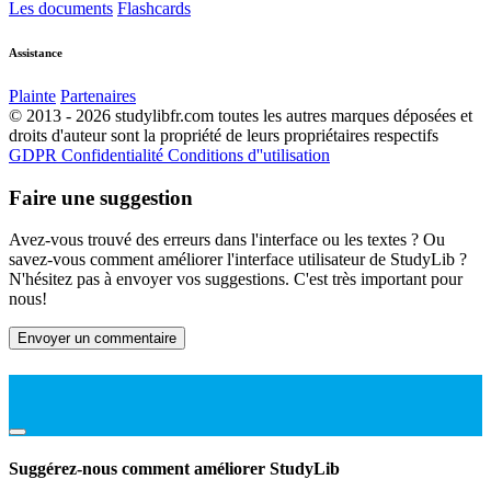
Les documents
Flashcards
Assistance
Plainte
Partenaires
© 2013 - 2026 studylibfr.com toutes les autres marques déposées et
droits d'auteur sont la propriété de leurs propriétaires respectifs
GDPR
Confidentialité
Conditions d''utilisation
Faire une suggestion
Avez-vous trouvé des erreurs dans l'interface ou les textes ? Ou
savez-vous comment améliorer l'interface utilisateur de StudyLib ?
N'hésitez pas à envoyer vos suggestions. C'est très important pour
nous!
Envoyer un commentaire
Suggérez-nous comment améliorer StudyLib