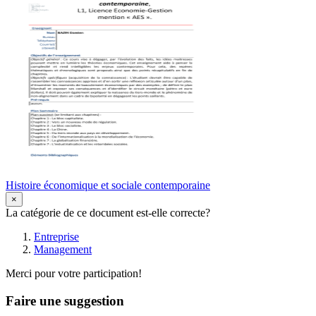
Histoire économique et sociale contemporaine
×
La catégorie de ce document est-elle correcte?
Entreprise
Management
Merci pour votre participation!
Faire une suggestion