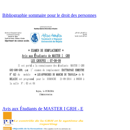
Bibliographie sommaire pour le droit des personnes
Avis aux Étudiants de MASTER I GRH - E