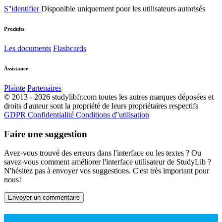
S''identifier
Disponible uniquement pour les utilisateurs autorisés
Produits
Les documents
Flashcards
Assistance
Plainte
Partenaires
© 2013 - 2026 studylibfr.com toutes les autres marques déposées et
droits d'auteur sont la propriété de leurs propriétaires respectifs
GDPR
Confidentialité
Conditions d''utilisation
Faire une suggestion
Avez-vous trouvé des erreurs dans l'interface ou les textes ? Ou
savez-vous comment améliorer l'interface utilisateur de StudyLib ?
N'hésitez pas à envoyer vos suggestions. C'est très important pour
nous!
Envoyer un commentaire