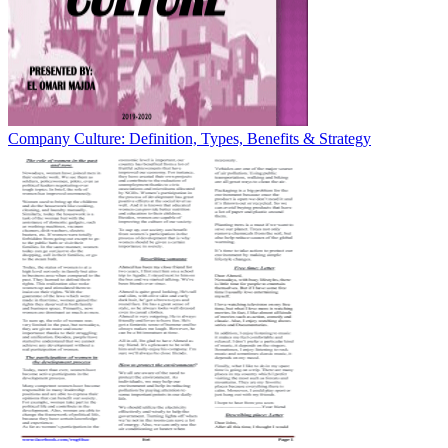
Company Culture: Definition, Types, Benefits & Strategy