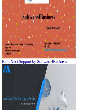
BuildXact Support by Software4Business