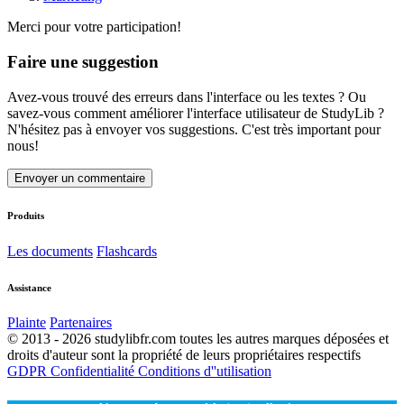
Merci pour votre participation!
Faire une suggestion
Avez-vous trouvé des erreurs dans l'interface ou les textes ? Ou
savez-vous comment améliorer l'interface utilisateur de StudyLib ?
N'hésitez pas à envoyer vos suggestions. C'est très important pour
nous!
Envoyer un commentaire
Produits
Les documents
Flashcards
Assistance
Plainte
Partenaires
© 2013 - 2026 studylibfr.com toutes les autres marques déposées et
droits d'auteur sont la propriété de leurs propriétaires respectifs
GDPR
Confidentialité
Conditions d''utilisation