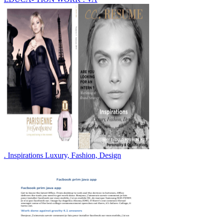
. Inspirations Luxury, Fashion, Design