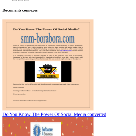
Documents connexes
Do You Know The Power Of Social Media-converted