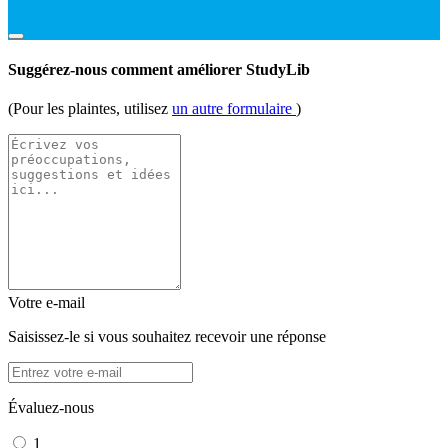
Suggérez-nous comment améliorer StudyLib
(Pour les plaintes, utilisez
un autre formulaire
)
Votre e-mail
Saisissez-le si vous souhaitez recevoir une réponse
Évaluez-nous
1