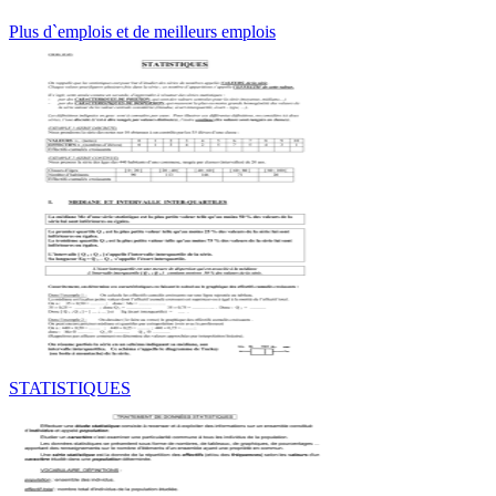
Plus d`emplois et de meilleurs emplois
STATISTIQUES