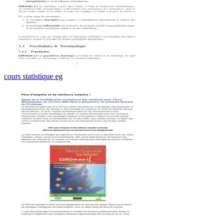
cours statistique eg