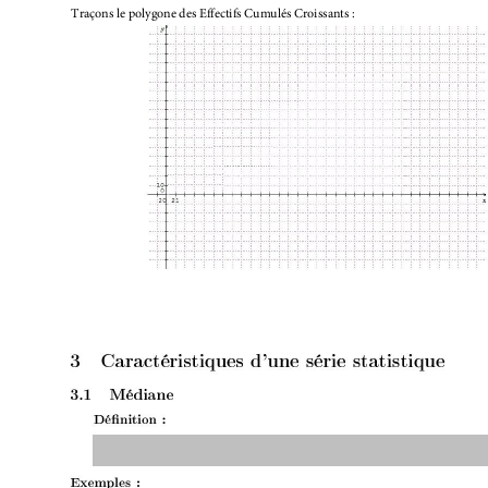
Traçons le polygone des Effectifs Cumulés Croissants :