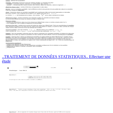
..TRAITEMENT DE DONNÉES STATISTIQUES.. Effectuer une
étude