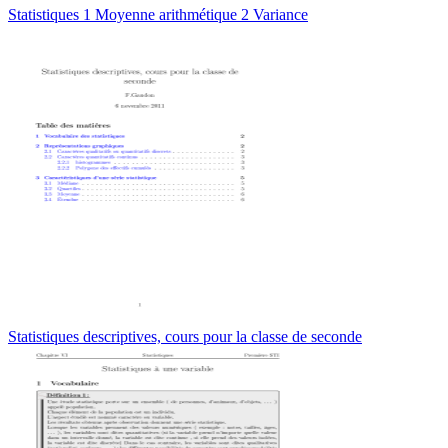
Statistiques 1 Moyenne arithmétique 2 Variance
Statistiques descriptives, cours pour la classe de seconde