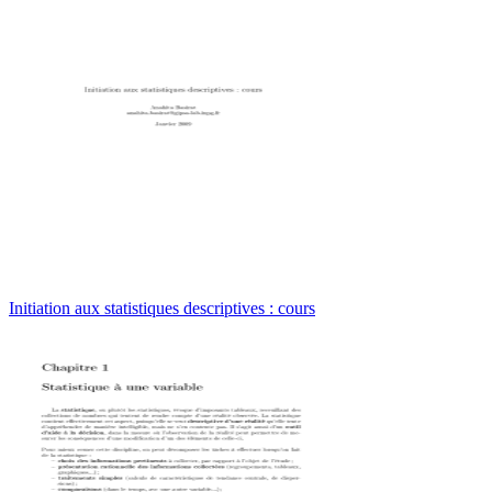
Initiation aux statistiques descriptives : cours