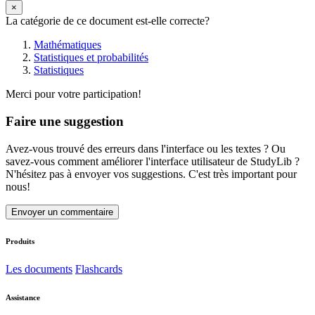
×
La catégorie de ce document est-elle correcte?
Mathématiques
Statistiques et probabilités
Statistiques
Merci pour votre participation!
Faire une suggestion
Avez-vous trouvé des erreurs dans l'interface ou les textes ? Ou
savez-vous comment améliorer l'interface utilisateur de StudyLib ?
N'hésitez pas à envoyer vos suggestions. C'est très important pour
nous!
Envoyer un commentaire
Produits
Les documents
Flashcards
Assistance