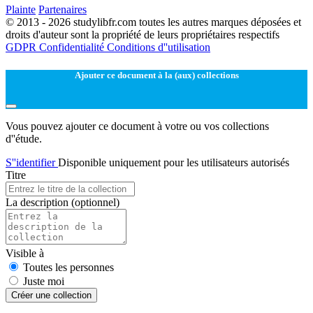
Plainte
Partenaires
© 2013 - 2026 studylibfr.com toutes les autres marques déposées et
droits d'auteur sont la propriété de leurs propriétaires respectifs
GDPR
Confidentialité
Conditions d''utilisation
Ajouter ce document à la (aux) collections
Vous pouvez ajouter ce document à votre ou vos collections
d''étude.
S''identifier
Disponible uniquement pour les utilisateurs autorisés
Titre
La description
(optionnel)
Visible à
Toutes les personnes
Juste moi
Créer une collection