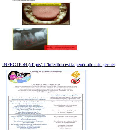
INFECTION (cf pus) L`infection est la pénétration de germes