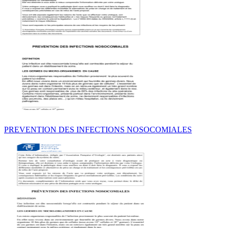
PREVENTION DES INFECTIONS NOSOCOMIALES