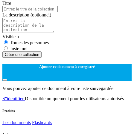
Titre
La description
(optionnel)
Visible à
Toutes les personnes
Juste moi
Créer une collection
Ajouter ce document à enregistré
Vous pouvez ajouter ce document à votre liste sauvegardée
S''identifier
Disponible uniquement pour les utilisateurs autorisés
Produits
Les documents
Flashcards