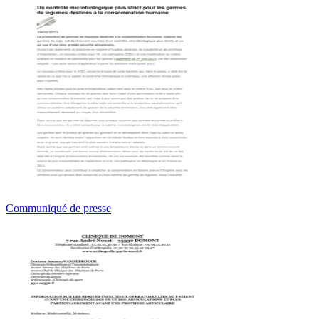
Communiqué de presse