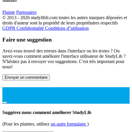
Assistance
Plainte
Partenaires
© 2013 - 2026 studylibfr.com toutes les autres marques déposées et
droits d'auteur sont la propriété de leurs propriétaires respectifs
GDPR
Confidentialité
Conditions d''utilisation
Faire une suggestion
Avez-vous trouvé des erreurs dans l'interface ou les textes ? Ou
savez-vous comment améliorer l'interface utilisateur de StudyLib ?
N'hésitez pas à envoyer vos suggestions. C'est très important pour
nous!
Envoyer un commentaire
Suggérez-nous comment améliorer StudyLib
(Pour les plaintes, utilisez
un autre formulaire
)