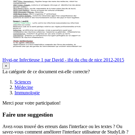
Hygi-ne Infectieuse 1 par David - ifsi du chu de nice 2012-2015
×
La catégorie de ce document est-elle correcte?
Sciences
Médecine
Immunologie
Merci pour votre participation!
Faire une suggestion
Avez-vous trouvé des erreurs dans l'interface ou les textes ? Ou
savez-vous comment améliorer l'interface utilisateur de StudyLib ?