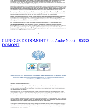
CLINIQUE DE DOMONT 7 rue André Nouet – 95330
DOMONT