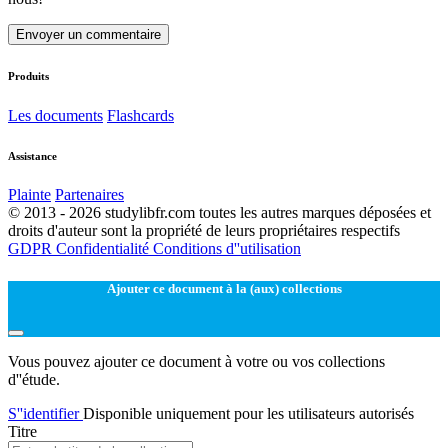
Envoyer un commentaire
Produits
Les documents
Flashcards
Assistance
Plainte
Partenaires
© 2013 - 2026 studylibfr.com toutes les autres marques déposées et
droits d'auteur sont la propriété de leurs propriétaires respectifs
GDPR
Confidentialité
Conditions d''utilisation
Ajouter ce document à la (aux) collections
Vous pouvez ajouter ce document à votre ou vos collections
d''étude.
S''identifier
Disponible uniquement pour les utilisateurs autorisés
Titre