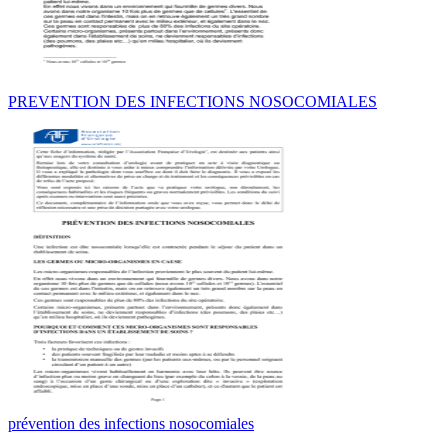
PREVENTION DES INFECTIONS NOSOCOMIALES
prévention des infections nosocomiales