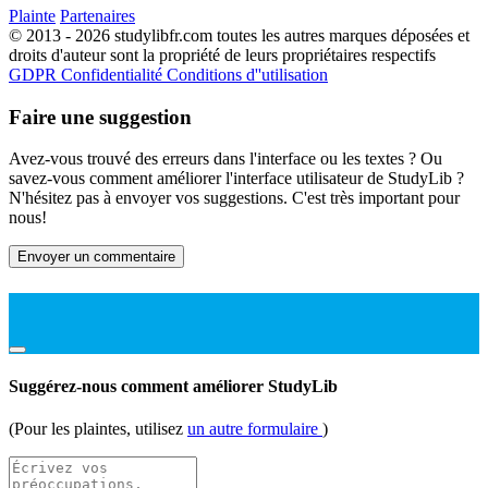
Plainte
Partenaires
© 2013 - 2026 studylibfr.com toutes les autres marques déposées et
droits d'auteur sont la propriété de leurs propriétaires respectifs
GDPR
Confidentialité
Conditions d''utilisation
Faire une suggestion
Avez-vous trouvé des erreurs dans l'interface ou les textes ? Ou
savez-vous comment améliorer l'interface utilisateur de StudyLib ?
N'hésitez pas à envoyer vos suggestions. C'est très important pour
nous!
Envoyer un commentaire
Suggérez-nous comment améliorer StudyLib
(Pour les plaintes, utilisez
un autre formulaire
)