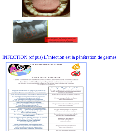
INFECTION (cf pus) L`infection est la pénétration de germes