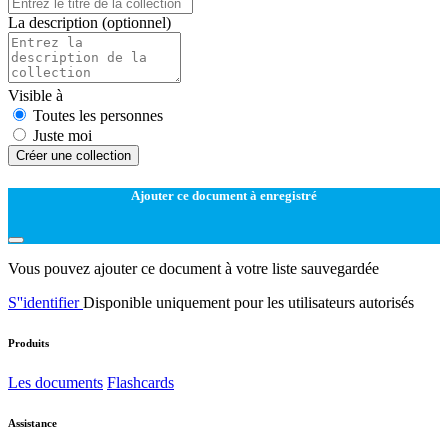
La description
(optionnel)
Visible à
Toutes les personnes
Juste moi
Créer une collection
Ajouter ce document à enregistré
Vous pouvez ajouter ce document à votre liste sauvegardée
S''identifier
Disponible uniquement pour les utilisateurs autorisés
Produits
Les documents
Flashcards
Assistance