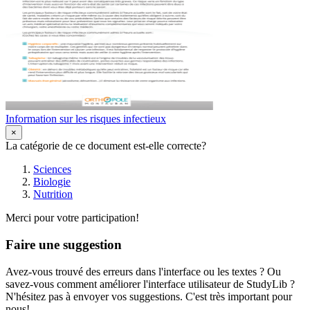
Information sur les risques infectieux
×
La catégorie de ce document est-elle correcte?
Sciences
Biologie
Nutrition
Merci pour votre participation!
Faire une suggestion
Avez-vous trouvé des erreurs dans l'interface ou les textes ? Ou
savez-vous comment améliorer l'interface utilisateur de StudyLib ?
N'hésitez pas à envoyer vos suggestions. C'est très important pour
nous!