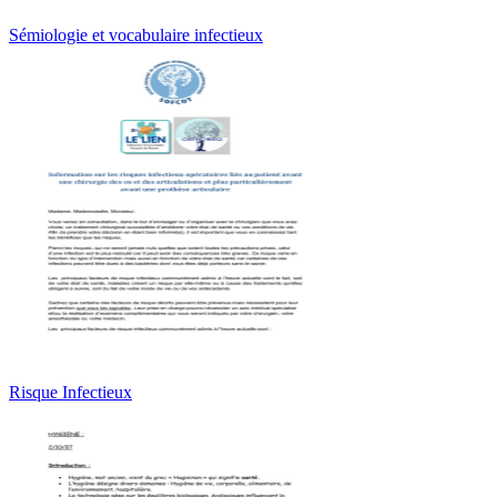
Sémiologie et vocabulaire infectieux
Risque Infectieux