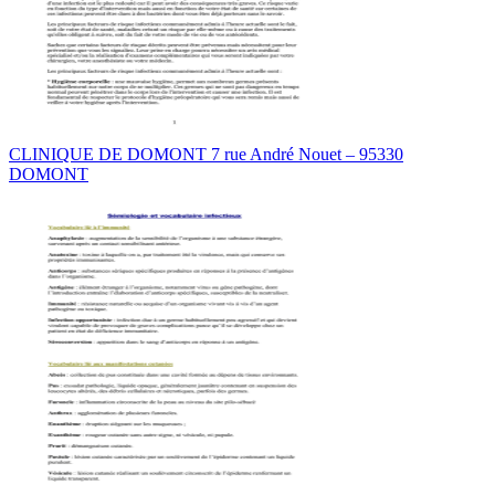
CLINIQUE DE DOMONT 7 rue André Nouet – 95330
DOMONT