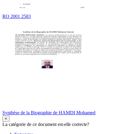
RO 2001 2583
Synthèse de la Biographie de HAMDI Mohamed
×
La catégorie de ce document est-elle correcte?