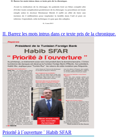
II. Barrez les mots intrus dans ce texte pris de la chronique.
Priorité à l´ouverture ¨ Habib SFAR