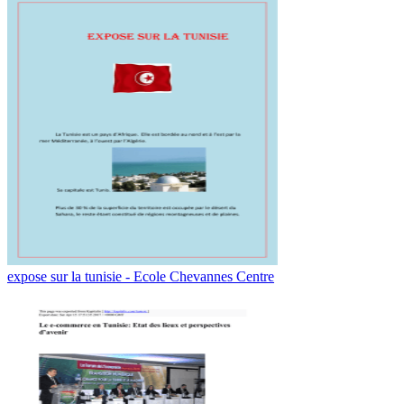
expose sur la tunisie - Ecole Chevannes Centre