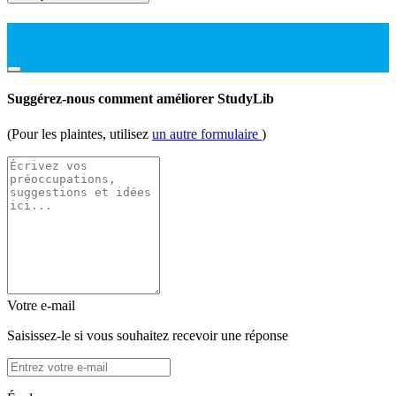
Suggérez-nous comment améliorer StudyLib
(Pour les plaintes, utilisez
un autre formulaire
)
Votre e-mail
Saisissez-le si vous souhaitez recevoir une réponse