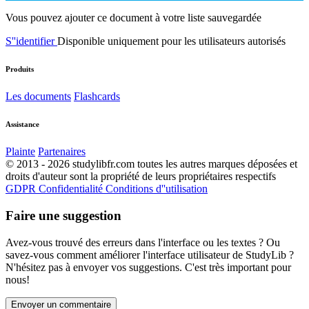
Vous pouvez ajouter ce document à votre liste sauvegardée
S''identifier
Disponible uniquement pour les utilisateurs autorisés
Produits
Les documents
Flashcards
Assistance
Plainte
Partenaires
© 2013 - 2026 studylibfr.com toutes les autres marques déposées et
droits d'auteur sont la propriété de leurs propriétaires respectifs
GDPR
Confidentialité
Conditions d''utilisation
Faire une suggestion
Avez-vous trouvé des erreurs dans l'interface ou les textes ? Ou
savez-vous comment améliorer l'interface utilisateur de StudyLib ?
N'hésitez pas à envoyer vos suggestions. C'est très important pour
nous!
Envoyer un commentaire