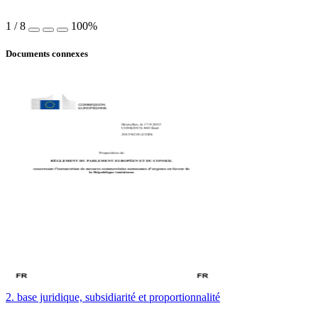
1
/
8
100%
Documents connexes
2. base juridique, subsidiarité et proportionnalité