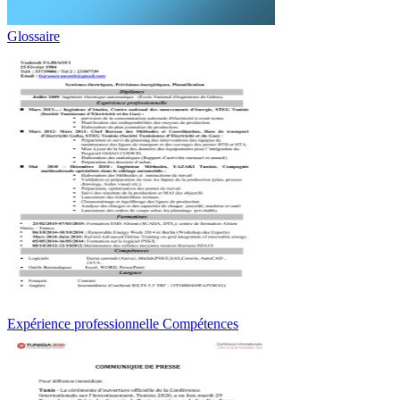
Glossaire
Expérience professionnelle Compétences