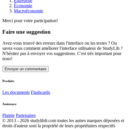
Entreprise
Économie
Macroéconomie
Merci pour votre participation!
Faire une suggestion
Avez-vous trouvé des erreurs dans l'interface ou les textes ? Ou
savez-vous comment améliorer l'interface utilisateur de StudyLib ?
N'hésitez pas à envoyer vos suggestions. C'est très important pour
nous!
Envoyer un commentaire
Produits
Les documents
Flashcards
Assistance
Plainte
Partenaires
© 2013 - 2026 studylibfr.com toutes les autres marques déposées et
droits d'auteur sont la propriété de leurs propriétaires respectifs