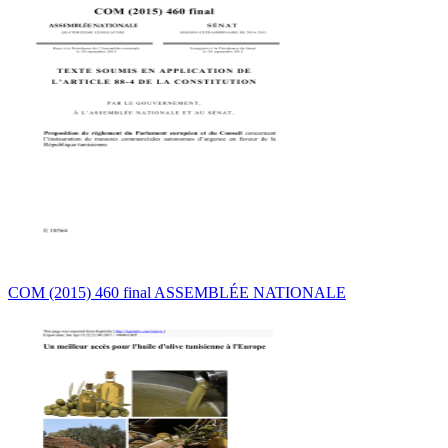
COM (2015) 460 final ASSEMBLÉE NATIONALE