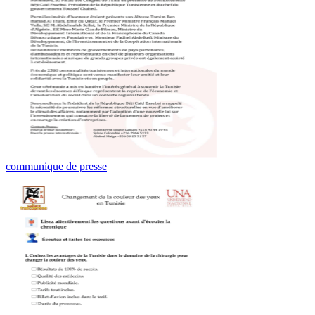
communique de presse