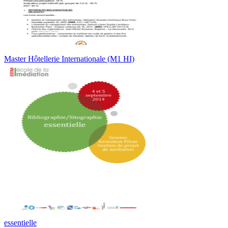
Master Hôtellerie Internationale (M1 HI)
essentielle