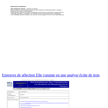
Epreuves de sélection Elle consiste en une analyse écrite de trois