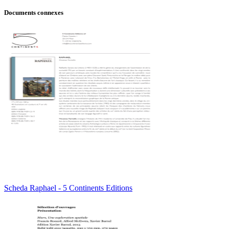
Documents connexes
Scheda Raphael - 5 Continents Editions