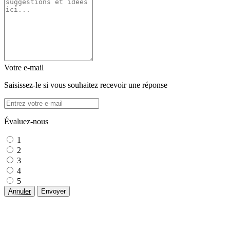
Votre e-mail
Saisissez-le si vous souhaitez recevoir une réponse
Évaluez-nous
1
2
3
4
5
Annuler
Envoyer