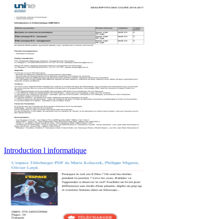
Introduction l informatique