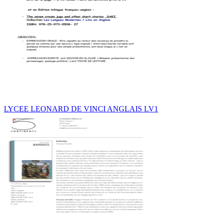
LYCEE LEONARD DE VINCI ANGLAIS LV1