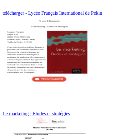
télécharger - Lycée Français International de Pékin
Le marketing : Etudes et stratégies