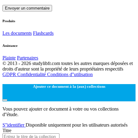
Envoyer un commentaire
Produits
Les documents
Flashcards
Assistance
Plainte
Partenaires
© 2013 - 2026 studylibfr.com toutes les autres marques déposées et
droits d'auteur sont la propriété de leurs propriétaires respectifs
GDPR
Confidentialité
Conditions d''utilisation
Ajouter ce document à la (aux) collections
Vous pouvez ajouter ce document à votre ou vos collections
d''étude.
S''identifier
Disponible uniquement pour les utilisateurs autorisés
Titre