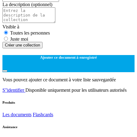
La description
(optionnel)
Visible à
Toutes les personnes
Juste moi
Créer une collection
Ajouter ce document à enregistré
Vous pouvez ajouter ce document à votre liste sauvegardée
S''identifier
Disponible uniquement pour les utilisateurs autorisés
Produits
Les documents
Flashcards
Assistance