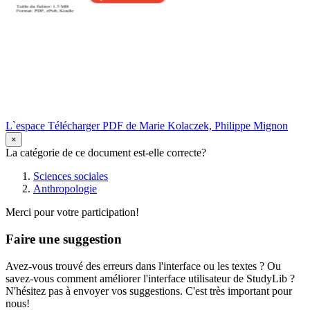
L`espace Télécharger PDF de Marie Kolaczek, Philippe Mignon
×
La catégorie de ce document est-elle correcte?
Sciences sociales
Anthropologie
Merci pour votre participation!
Faire une suggestion
Avez-vous trouvé des erreurs dans l'interface ou les textes ? Ou
savez-vous comment améliorer l'interface utilisateur de StudyLib ?
N'hésitez pas à envoyer vos suggestions. C'est très important pour
nous!