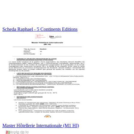
Scheda Raphael - 5 Continents Editions
Master Hôtellerie Internationale (M1 HI)