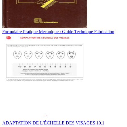
Formulaire Pratique Mécanique : Guide Technique Fabrication
ADAPTATION DE L’ÉCHELLE DES VISAGES 10.1