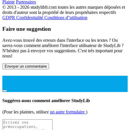
Plainte
Partenaires
© 2013 - 2026 studylibfr.com toutes les autres marques déposées et
droits d'auteur sont la propriété de leurs propriétaires respectifs
GDPR
Confidentialité
Conditions d''utilisation
Faire une suggestion
Avez-vous trouvé des erreurs dans l'interface ou les textes ? Ou
savez-vous comment améliorer l'interface utilisateur de StudyLib ?
N'hésitez pas à envoyer vos suggestions. C'est très important pour
nous!
Envoyer un commentaire
Suggérez-nous comment améliorer StudyLib
(Pour les plaintes, utilisez
un autre formulaire
)