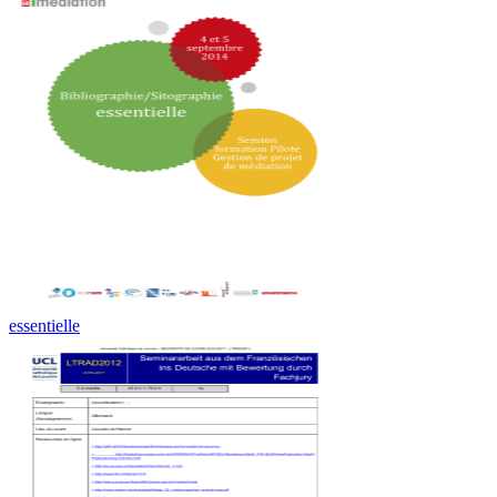
essentielle