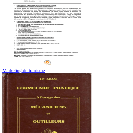
Marketing du tourisme