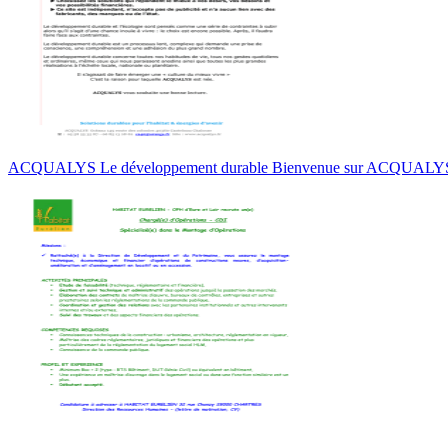
ACQUALYS Le développement durable Bienvenue sur ACQUALY