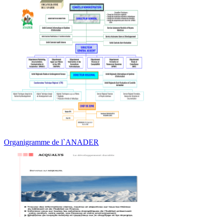
Organigramme de l`ANADER