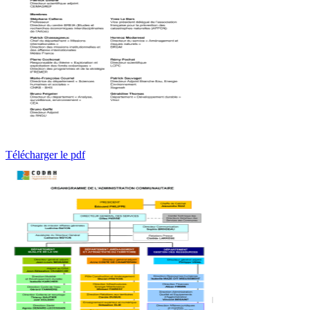
Télécharger le pdf