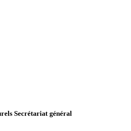
rels Secrétariat général