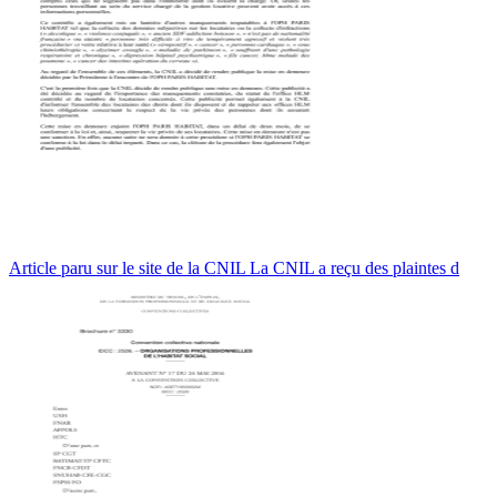
Article paru sur le site de la CNIL La CNIL a reçu des plaintes d