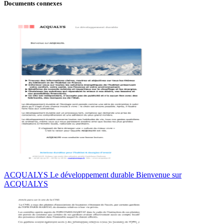
Documents connexes
ACQUALYS Le développement durable Bienvenue sur
ACQUALYS