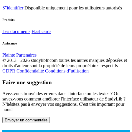
S''identifier
Disponible uniquement pour les utilisateurs autorisés
Produits
Les documents
Flashcards
Assistance
Plainte
Partenaires
© 2013 - 2026 studylibfr.com toutes les autres marques déposées et
droits d'auteur sont la propriété de leurs propriétaires respectifs
GDPR
Confidentialité
Conditions d''utilisation
Faire une suggestion
Avez-vous trouvé des erreurs dans l'interface ou les textes ? Ou
savez-vous comment améliorer l'interface utilisateur de StudyLib ?
N'hésitez pas à envoyer vos suggestions. C'est très important pour
nous!
Envoyer un commentaire