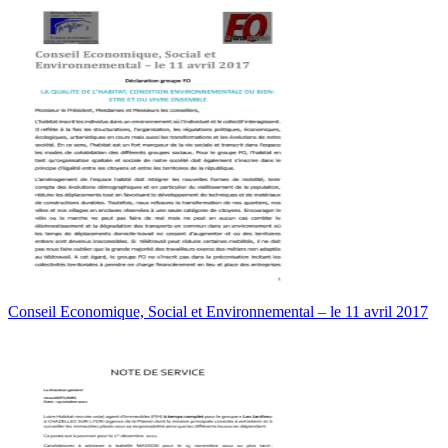
Conseil Economique, Social et Environnemental – le 11 avril 2017