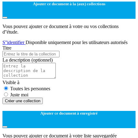
Ajouter ce document à la (aux) collections
Vous pouvez ajouter ce document à votre ou vos collections
d''étude.
S''identifier
Disponible uniquement pour les utilisateurs autorisés
Titre
La description
(optionnel)
Visible à
Toutes les personnes
Juste moi
Créer une collection
Ajouter ce document à enregistré
Vous pouvez ajouter ce document à votre liste sauvegardée