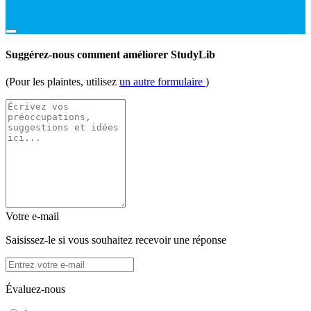
Suggérez-nous comment améliorer StudyLib
(Pour les plaintes, utilisez
un autre formulaire
)
Votre e-mail
Saisissez-le si vous souhaitez recevoir une réponse
Évaluez-nous