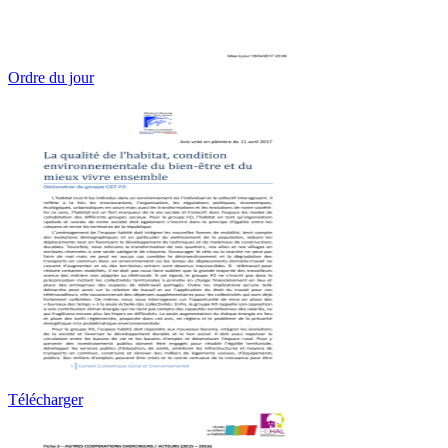
Ordre du jour
Télécharger