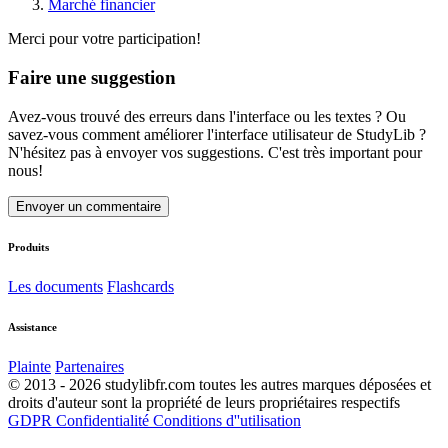
Marché financier
Merci pour votre participation!
Faire une suggestion
Avez-vous trouvé des erreurs dans l'interface ou les textes ? Ou
savez-vous comment améliorer l'interface utilisateur de StudyLib ?
N'hésitez pas à envoyer vos suggestions. C'est très important pour
nous!
Envoyer un commentaire
Produits
Les documents
Flashcards
Assistance
Plainte
Partenaires
© 2013 - 2026 studylibfr.com toutes les autres marques déposées et
droits d'auteur sont la propriété de leurs propriétaires respectifs
GDPR
Confidentialité
Conditions d''utilisation