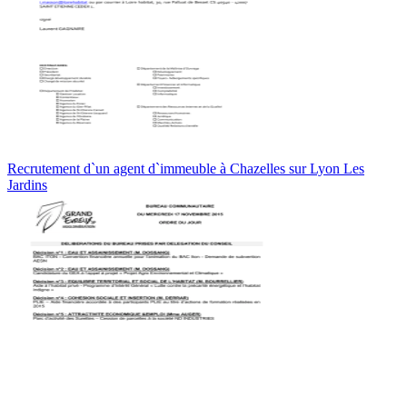
Recrutement d`un agent d`immeuble à Chazelles sur Lyon Les
Jardins