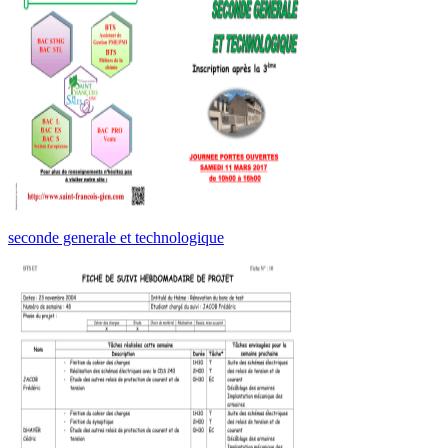
seconde generale et technologique