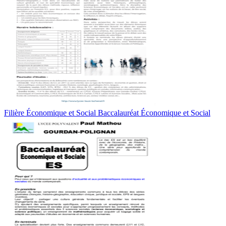
Filière Économique et Social Baccalauréat Économique et Social