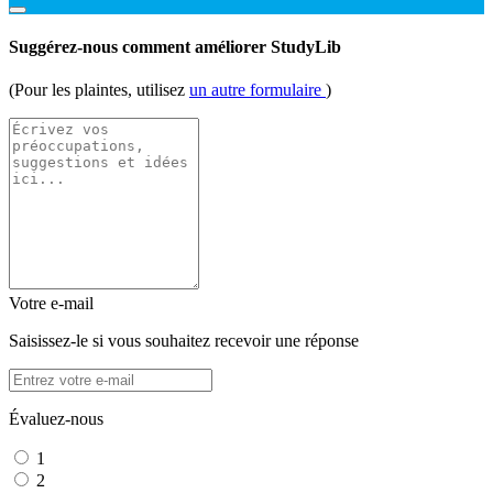
Suggérez-nous comment améliorer StudyLib
(Pour les plaintes, utilisez
un autre formulaire
)
Votre e-mail
Saisissez-le si vous souhaitez recevoir une réponse
Évaluez-nous
1
2