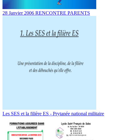
28 Janvier 2006 RENCONTRE PARENTS
Les SES et la filière ES - Prytanée national militaire