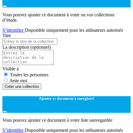
Vous pouvez ajouter ce document à votre ou vos collections
d''étude.
S''identifier
Disponible uniquement pour les utilisateurs autorisés
Titre
La description
(optionnel)
Visible à
Toutes les personnes
Juste moi
Créer une collection
Ajouter ce document à enregistré
Vous pouvez ajouter ce document à votre liste sauvegardée
S''identifier
Disponible uniquement pour les utilisateurs autorisés