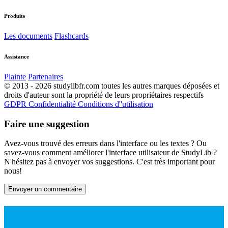
Produits
Les documents
Flashcards
Assistance
Plainte
Partenaires
© 2013 - 2026 studylibfr.com toutes les autres marques déposées et
droits d'auteur sont la propriété de leurs propriétaires respectifs
GDPR
Confidentialité
Conditions d''utilisation
Faire une suggestion
Avez-vous trouvé des erreurs dans l'interface ou les textes ? Ou
savez-vous comment améliorer l'interface utilisateur de StudyLib ?
N'hésitez pas à envoyer vos suggestions. C'est très important pour
nous!
Envoyer un commentaire