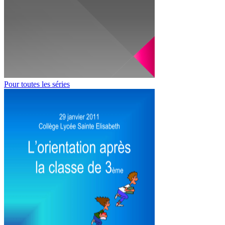
Pour toutes les séries