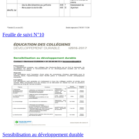
Feuille de suivi N°10
Sensibilisation au développement durable