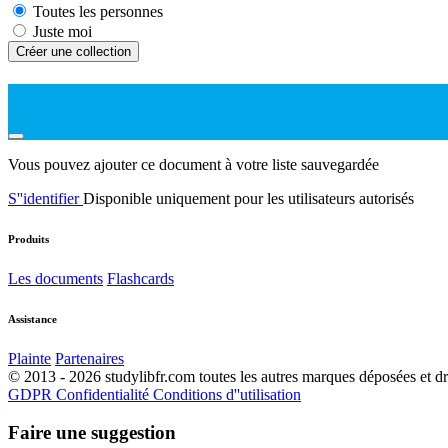
Toutes les personnes
Juste moi
Créer une collection
Vous pouvez ajouter ce document à votre liste sauvegardée
S''identifier
Disponible uniquement pour les utilisateurs autorisés
Produits
Les documents
Flashcards
Assistance
Plainte
Partenaires
© 2013 - 2026 studylibfr.com toutes les autres marques déposées et droi
GDPR
Confidentialité
Conditions d''utilisation
Faire une suggestion