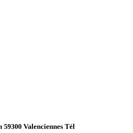
 59300 Valenciennes Tél