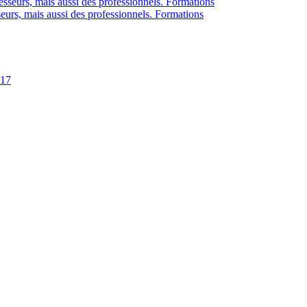
eurs, mais aussi des professionnels. Formations