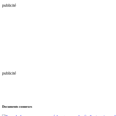
publicité
publicité
Documents connexes