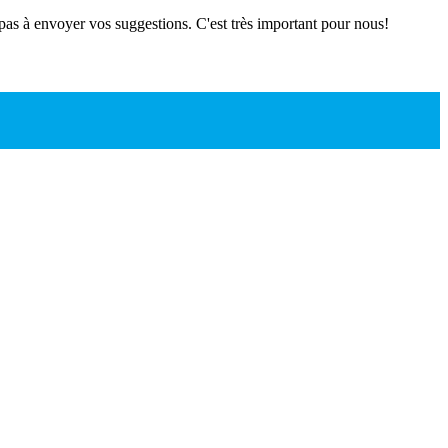
 pas à envoyer vos suggestions. C'est très important pour nous!