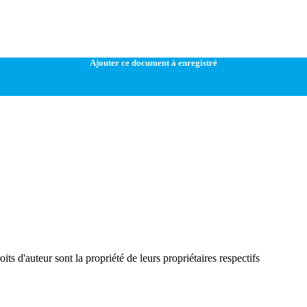
Ajouter ce document à enregistré
ts d'auteur sont la propriété de leurs propriétaires respectifs