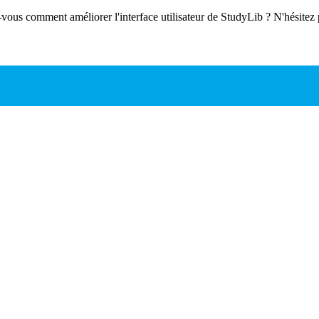
-vous comment améliorer l'interface utilisateur de StudyLib ? N'hésitez