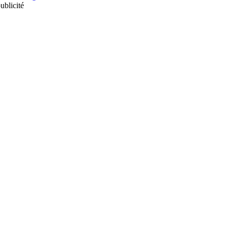
ublicité