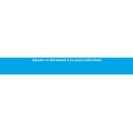
Ajouter ce document à la (aux) collections