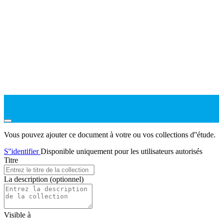
Vous pouvez ajouter ce document à votre ou vos collections d''étude.
S''identifier
Disponible uniquement pour les utilisateurs autorisés
Titre
La description
(optionnel)
Visible à