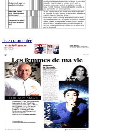
liste commentée