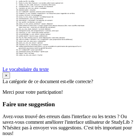
Le vocabulaire du texte
×
La catégorie de ce document est-elle correcte?
Merci pour votre participation!
Faire une suggestion
Avez-vous trouvé des erreurs dans l'interface ou les textes ? Ou
savez-vous comment améliorer l'interface utilisateur de StudyLib ?
N'hésitez pas à envoyer vos suggestions. C'est très important pour
nous!