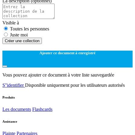
La description
(optionnel)
Visible à
Toutes les personnes
Juste moi
Créer une collection
Ajouter ce document à enregistré
Vous pouvez ajouter ce document à votre liste sauvegardée
S''identifier
Disponible uniquement pour les utilisateurs autorisés
Produits
Les documents
Flashcards
Assistance
Plainte
Partenaires