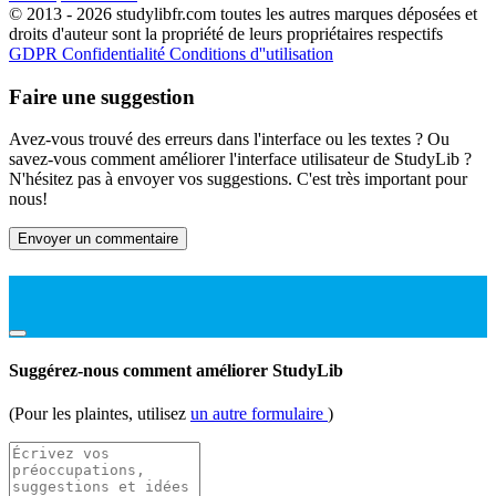
© 2013 - 2026 studylibfr.com toutes les autres marques déposées et
droits d'auteur sont la propriété de leurs propriétaires respectifs
GDPR
Confidentialité
Conditions d''utilisation
Faire une suggestion
Avez-vous trouvé des erreurs dans l'interface ou les textes ? Ou
savez-vous comment améliorer l'interface utilisateur de StudyLib ?
N'hésitez pas à envoyer vos suggestions. C'est très important pour
nous!
Envoyer un commentaire
Suggérez-nous comment améliorer StudyLib
(Pour les plaintes, utilisez
un autre formulaire
)