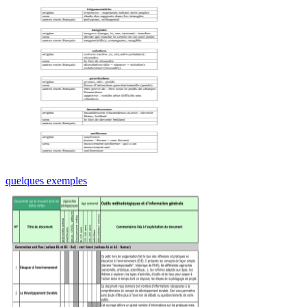
quelques exemples