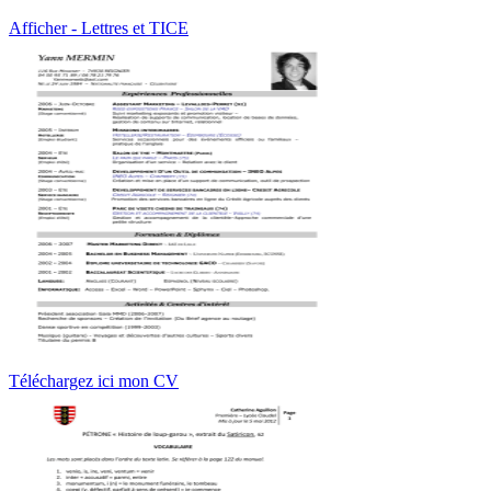
Afficher - Lettres et TICE
Téléchargez ici mon CV