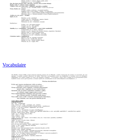
Vocabulaire