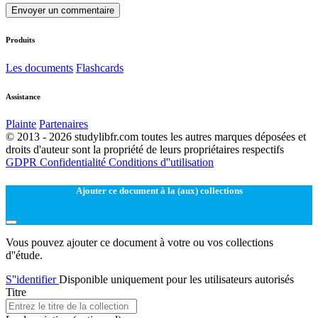
Envoyer un commentaire
Produits
Les documents
Flashcards
Assistance
Plainte
Partenaires
© 2013 - 2026 studylibfr.com toutes les autres marques déposées et
droits d'auteur sont la propriété de leurs propriétaires respectifs
GDPR
Confidentialité
Conditions d''utilisation
Ajouter ce document à la (aux) collections
Vous pouvez ajouter ce document à votre ou vos collections
d''étude.
S''identifier
Disponible uniquement pour les utilisateurs autorisés
Titre