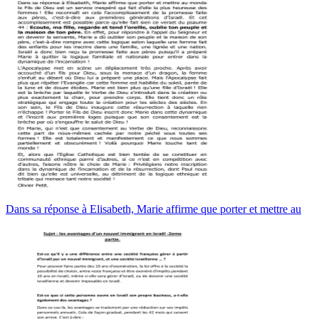
Dans sa réponse à Elisabeth, Marie affirme que porter et mettre au