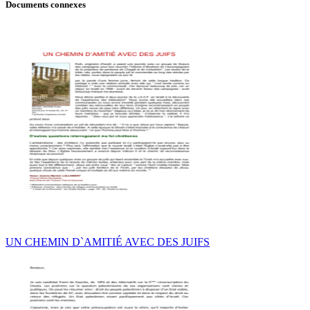
Documents connexes
UN CHEMIN D`AMITIÉ AVEC DES JUIFS