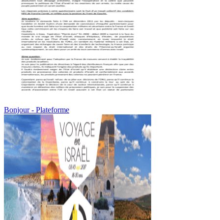
Bonjour - Plateforme