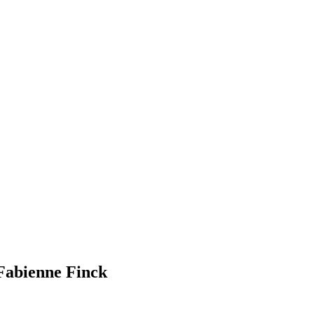
 Fabienne Finck