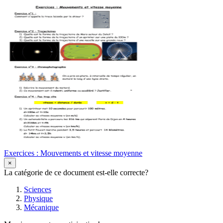
Exercices : Mouvements et vitesse moyenne
×
La catégorie de ce document est-elle correcte?
Sciences
Physique
Mécanique