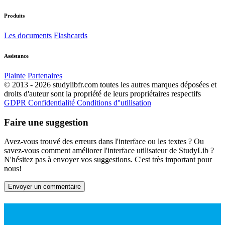
Produits
Les documents
Flashcards
Assistance
Plainte
Partenaires
© 2013 - 2026 studylibfr.com toutes les autres marques déposées et
droits d'auteur sont la propriété de leurs propriétaires respectifs
GDPR
Confidentialité
Conditions d''utilisation
Faire une suggestion
Avez-vous trouvé des erreurs dans l'interface ou les textes ? Ou
savez-vous comment améliorer l'interface utilisateur de StudyLib ?
N'hésitez pas à envoyer vos suggestions. C'est très important pour
nous!
Envoyer un commentaire