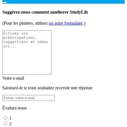
Suggérez-nous comment améliorer StudyLib
(Pour les plaintes, utilisez
un autre formulaire
)
Votre e-mail
Saisissez-le si vous souhaitez recevoir une réponse
Évaluez-nous
1
2