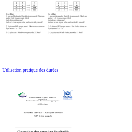
Utilisation pratique des durées