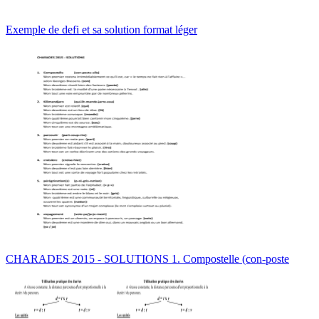
Exemple de defi et sa solution format léger
CHARADES 2015 - SOLUTIONS 1. Compostelle (con-poste