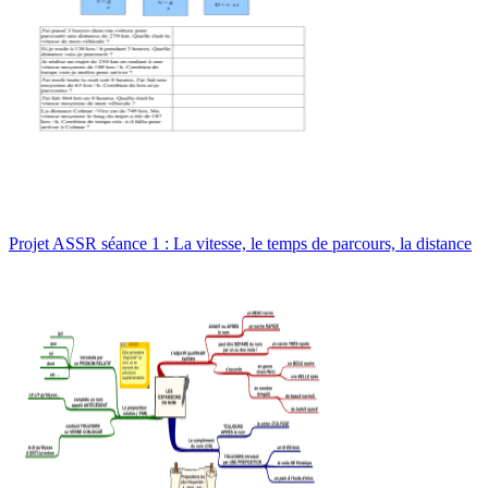
Projet ASSR séance 1 : La vitesse, le temps de parcours, la distance