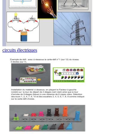
circuits électriques