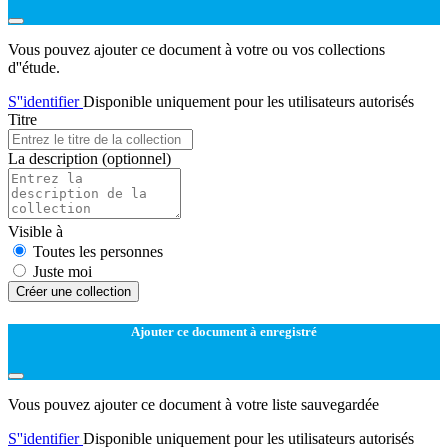
Vous pouvez ajouter ce document à votre ou vos collections
d''étude.
S''identifier
Disponible uniquement pour les utilisateurs autorisés
Titre
La description
(optionnel)
Visible à
Toutes les personnes
Juste moi
Créer une collection
Ajouter ce document à enregistré
Vous pouvez ajouter ce document à votre liste sauvegardée
S''identifier
Disponible uniquement pour les utilisateurs autorisés