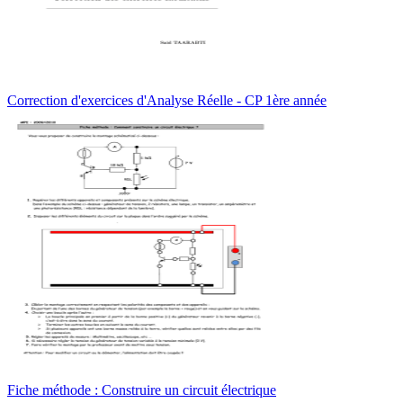
Correction d'exercices d'Analyse Réelle - CP 1ère année
Fiche méthode : Construire un circuit électrique