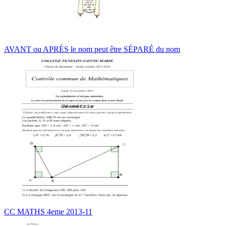
AVANT ou APRÈS le nom peut être SÉPARÉ du nom
CC MATHS 4eme 2013-11