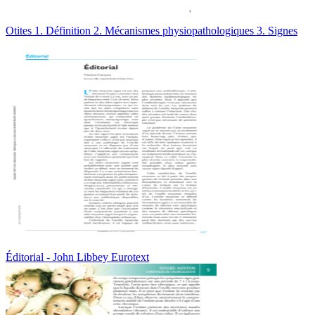
Otites 1. Définition 2. Mécanismes physiopathologiques 3. Signes
Éditorial - John Libbey Eurotext