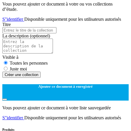
Vous pouvez ajouter ce document à votre ou vos collections
d''étude.
S''identifier
Disponible uniquement pour les utilisateurs autorisés
Titre
La description
(optionnel)
Visible à
Toutes les personnes
Juste moi
Créer une collection
Ajouter ce document à enregistré
Vous pouvez ajouter ce document à votre liste sauvegardée
S''identifier
Disponible uniquement pour les utilisateurs autorisés
Produits