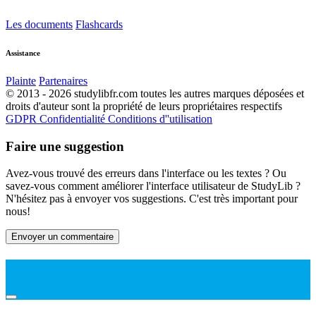
Les documents
Flashcards
Assistance
Plainte
Partenaires
© 2013 - 2026 studylibfr.com toutes les autres marques déposées et
droits d'auteur sont la propriété de leurs propriétaires respectifs
GDPR
Confidentialité
Conditions d''utilisation
Faire une suggestion
Avez-vous trouvé des erreurs dans l'interface ou les textes ? Ou
savez-vous comment améliorer l'interface utilisateur de StudyLib ?
N'hésitez pas à envoyer vos suggestions. C'est très important pour
nous!
Envoyer un commentaire