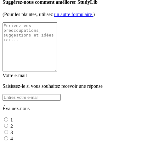
Suggérez-nous comment améliorer StudyLib
(Pour les plaintes, utilisez
un autre formulaire
)
Votre e-mail
Saisissez-le si vous souhaitez recevoir une réponse
Évaluez-nous
1
2
3
4