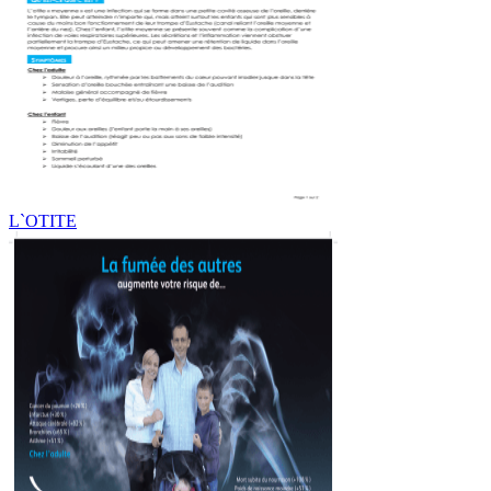
L`OTITE