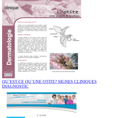
QU`EST-CE QU`UNE OTITE? SIGNES CLINIQUES
DIAGNOSTIC