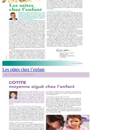
Les otites chez l`enfant