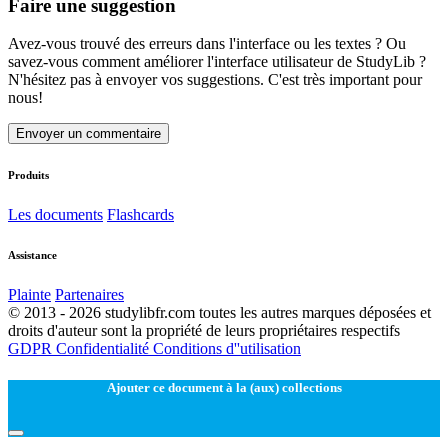
Faire une suggestion
Avez-vous trouvé des erreurs dans l'interface ou les textes ? Ou
savez-vous comment améliorer l'interface utilisateur de StudyLib ?
N'hésitez pas à envoyer vos suggestions. C'est très important pour
nous!
Envoyer un commentaire
Produits
Les documents
Flashcards
Assistance
Plainte
Partenaires
© 2013 - 2026 studylibfr.com toutes les autres marques déposées et
droits d'auteur sont la propriété de leurs propriétaires respectifs
GDPR
Confidentialité
Conditions d''utilisation
Ajouter ce document à la (aux) collections