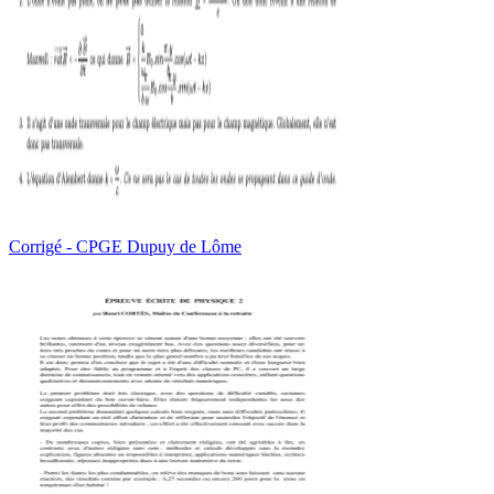
Corrigé - CPGE Dupuy de Lôme