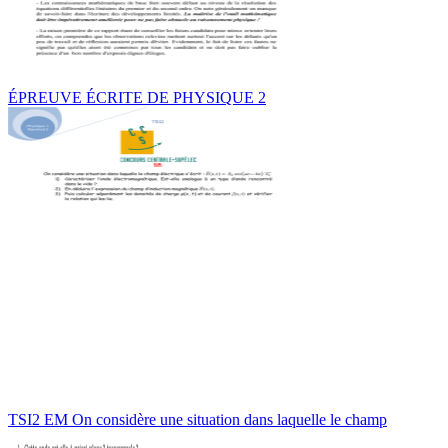
ÉPREUVE ÉCRITE DE PHYSIQUE 2
TSI2 EM On considère une situation dans laquelle le champ