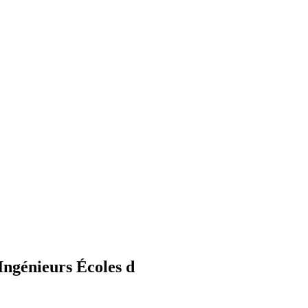
Ingénieurs Écoles d