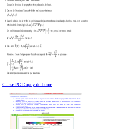
Classe PC Dupuy de Lôme