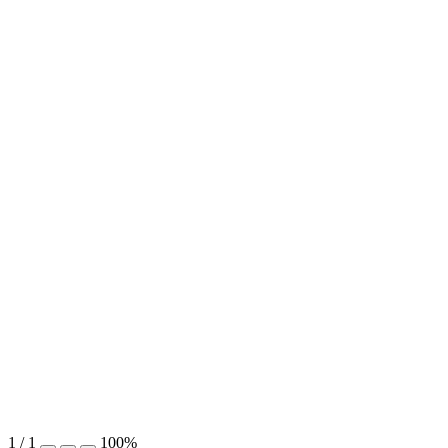
1
/
1
100%