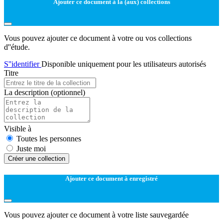
Ajouter ce document à la (aux) collections
Vous pouvez ajouter ce document à votre ou vos collections
d''étude.
S''identifier
Disponible uniquement pour les utilisateurs autorisés
Titre
La description
(optionnel)
Visible à
Toutes les personnes
Juste moi
Créer une collection
Ajouter ce document à enregistré
Vous pouvez ajouter ce document à votre liste sauvegardée