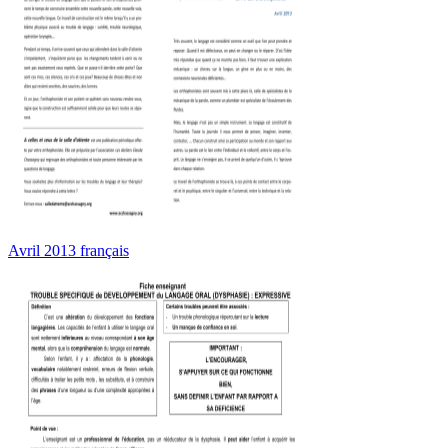
Avril 2013 français