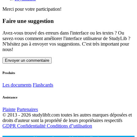
Merci pour votre participation!
Faire une suggestion
Avez-vous trouvé des erreurs dans l'interface ou les textes ? Ou
savez-vous comment améliorer l'interface utilisateur de StudyLib ?
N'hésitez pas à envoyer vos suggestions. C'est très important pour
nous!
Envoyer un commentaire
Produits
Les documents
Flashcards
Assistance
Plainte
Partenaires
© 2013 - 2026 studylibfr.com toutes les autres marques déposées et
droits d'auteur sont la propriété de leurs propriétaires respectifs
GDPR
Confidentialité
Conditions d''utilisation