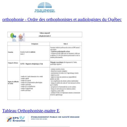
orthophonie - Ordre des orthophonistes et audiologistes du Québec
Tableau Orthophoniste-maitre E