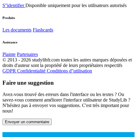
S''identifier
Disponible uniquement pour les utilisateurs autorisés
Produits
Les documents
Flashcards
Assistance
Plainte
Partenaires
© 2013 - 2026 studylibfr.com toutes les autres marques déposées et
droits d'auteur sont la propriété de leurs propriétaires respectifs
GDPR
Confidentialité
Conditions d''utilisation
Faire une suggestion
Avez-vous trouvé des erreurs dans l'interface ou les textes ? Ou
savez-vous comment améliorer l'interface utilisateur de StudyLib ?
N'hésitez pas à envoyer vos suggestions. C'est très important pour
nous!
Envoyer un commentaire