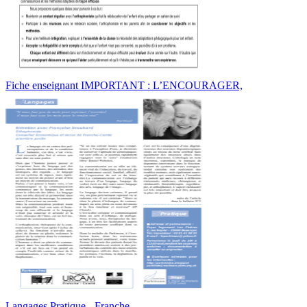
Fiche enseignant IMPORTANT : L’ENCOURAGER,
Langages Pratique - Franche