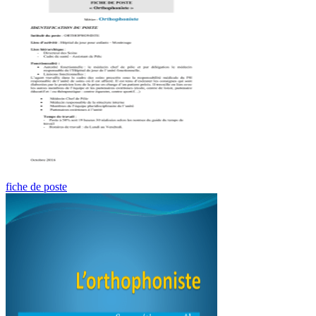
fiche de poste