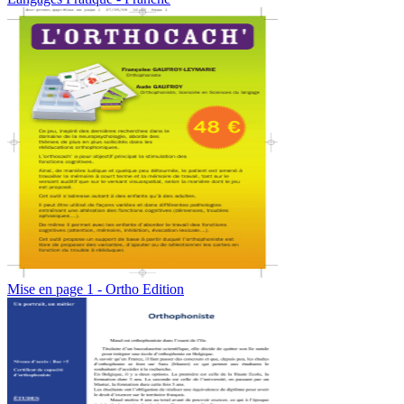
Mise en page 1 - Ortho Edition