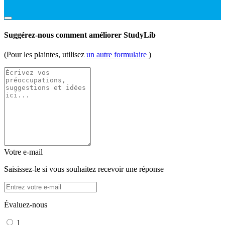
Suggérez-nous comment améliorer StudyLib
(Pour les plaintes, utilisez
un autre formulaire
)
Votre e-mail
Saisissez-le si vous souhaitez recevoir une réponse
Évaluez-nous
1