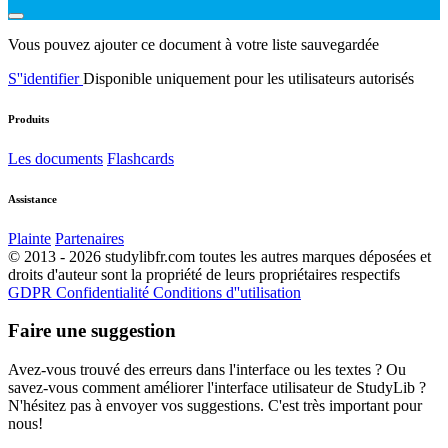
Vous pouvez ajouter ce document à votre liste sauvegardée
S''identifier
Disponible uniquement pour les utilisateurs autorisés
Produits
Les documents
Flashcards
Assistance
Plainte
Partenaires
© 2013 - 2026 studylibfr.com toutes les autres marques déposées et
droits d'auteur sont la propriété de leurs propriétaires respectifs
GDPR
Confidentialité
Conditions d''utilisation
Faire une suggestion
Avez-vous trouvé des erreurs dans l'interface ou les textes ? Ou
savez-vous comment améliorer l'interface utilisateur de StudyLib ?
N'hésitez pas à envoyer vos suggestions. C'est très important pour
nous!