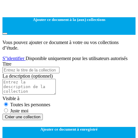
Ajouter ce document à la (aux) collections
Vous pouvez ajouter ce document à votre ou vos collections
d''étude.
S''identifier
Disponible uniquement pour les utilisateurs autorisés
Titre
La description
(optionnel)
Visible à
Toutes les personnes
Juste moi
Créer une collection
Ajouter ce document à enregistré