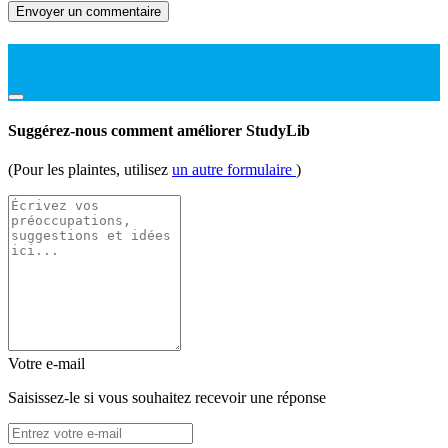
Envoyer un commentaire
Suggérez-nous comment améliorer StudyLib
(Pour les plaintes, utilisez
un autre formulaire
)
Votre e-mail
Saisissez-le si vous souhaitez recevoir une réponse