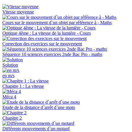
Vitesse moyenne
Cours sur le mouvement d`un objet par référence à - Maths
Optique 4ème : La vitesse de la lumière - Cours
Correction des exercices sur le mouvement
Séquence 10 sciences exercices 2nde Bac Pro - maths
Solution
en m/s
Chapitre 1 : La vitesse
Méca 4
Etude de la distance d`arrêt d`une moto
Chapitre 2
Différents mouvements d`un motard