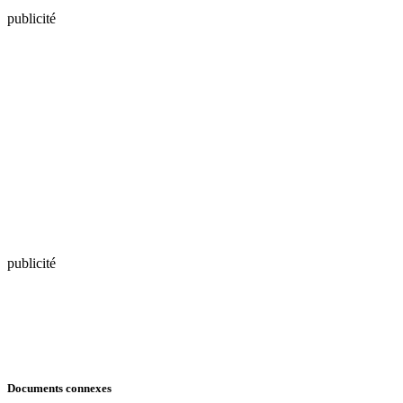
publicité
publicité
Documents connexes