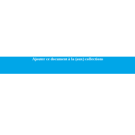
Ajouter ce document à la (aux) collections