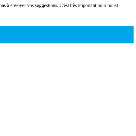
 pas à envoyer vos suggestions. C'est très important pour nous!