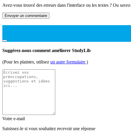
Avez-vous trouvé des erreurs dans l'interface ou les textes ? Ou savez
Envoyer un commentaire
Suggérez-nous comment améliorer StudyLib
(Pour les plaintes, utilisez
un autre formulaire
)
Votre e-mail
Saisissez-le si vous souhaitez recevoir une réponse