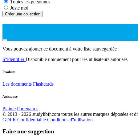
Toutes les personnes
Juste moi
Créer une collection
Vous pouvez ajouter ce document à votre liste sauvegardée
S''identifier
Disponible uniquement pour les utilisateurs autorisés
Produits
Les documents
Flashcards
Assistance
Plainte
Partenaires
© 2013 - 2026 studylibfr.com toutes les autres marques déposées et droi
GDPR
Confidentialité
Conditions d''utilisation
Faire une suggestion