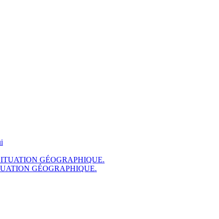
ITUATION GÉOGRAPHIQUE.