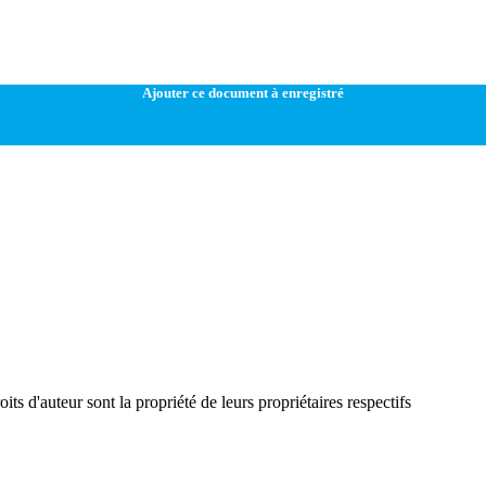
Ajouter ce document à enregistré
ts d'auteur sont la propriété de leurs propriétaires respectifs