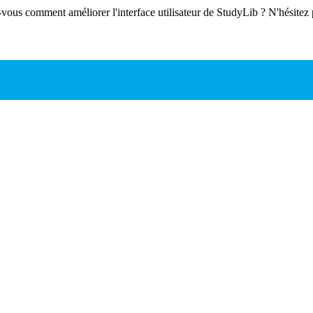
-vous comment améliorer l'interface utilisateur de StudyLib ? N'hésitez