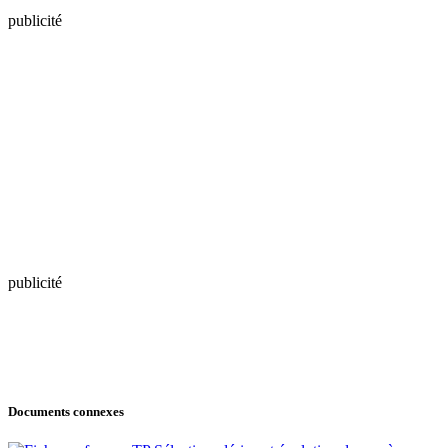
publicité
publicité
Documents connexes