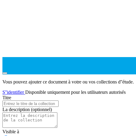
Vous pouvez ajouter ce document à votre ou vos collections d''étude.
S''identifier
Disponible uniquement pour les utilisateurs autorisés
Titre
La description
(optionnel)
Visible à