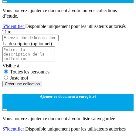
Vous pouvez ajouter ce document à votre ou vos collections
d''étude.
S''identifier
Disponible uniquement pour les utilisateurs autorisés
Titre
La description
(optionnel)
Visible à
Toutes les personnes
Juste moi
Créer une collection
Ajouter ce document à enregistré
Vous pouvez ajouter ce document à votre liste sauvegardée
S''identifier
Disponible uniquement pour les utilisateurs autorisés