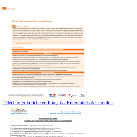
Télécharger la fiche en français - Référentiels des emplois