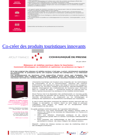
Co-créer des produits touristiques innovants