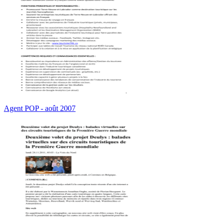
Agent POP - août 2007