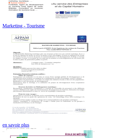
Marketing - Tourisme
en savoir plus