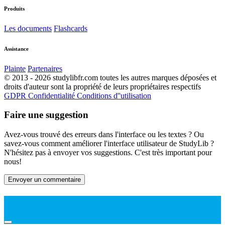
Produits
Les documents
Flashcards
Assistance
Plainte
Partenaires
© 2013 - 2026 studylibfr.com toutes les autres marques déposées et
droits d'auteur sont la propriété de leurs propriétaires respectifs
GDPR
Confidentialité
Conditions d''utilisation
Faire une suggestion
Avez-vous trouvé des erreurs dans l'interface ou les textes ? Ou
savez-vous comment améliorer l'interface utilisateur de StudyLib ?
N'hésitez pas à envoyer vos suggestions. C'est très important pour
nous!
Envoyer un commentaire