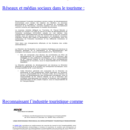
Réseaux et médias sociaux dans le tourisme :
Reconnaissant l`industrie touristique comme