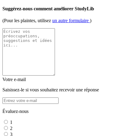
Suggérez-nous comment améliorer StudyLib
(Pour les plaintes, utilisez
un autre formulaire
)
Votre e-mail
Saisissez-le si vous souhaitez recevoir une réponse
Évaluez-nous
1
2
3