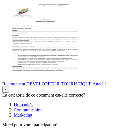
Recrutement DEVELOPPEUR TOURISTIQUE Attaché
×
La catégorie de ce document est-elle correcte?
Humanités
Communication
Marketing
Merci pour votre participation!