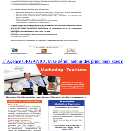
L`Agence ORGANICOM se définit autour des principaux axes d