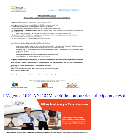
L`Agence ORGANICOM se définit autour des principaux axes d