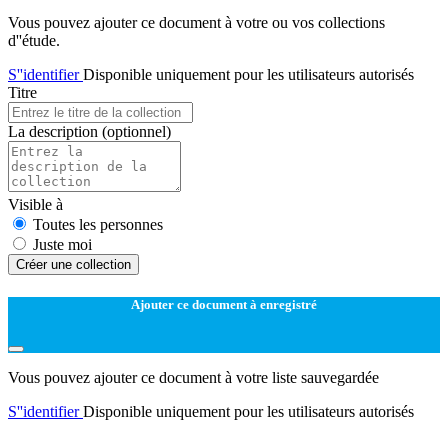
Vous pouvez ajouter ce document à votre ou vos collections
d''étude.
S''identifier
Disponible uniquement pour les utilisateurs autorisés
Titre
La description
(optionnel)
Visible à
Toutes les personnes
Juste moi
Créer une collection
Ajouter ce document à enregistré
Vous pouvez ajouter ce document à votre liste sauvegardée
S''identifier
Disponible uniquement pour les utilisateurs autorisés