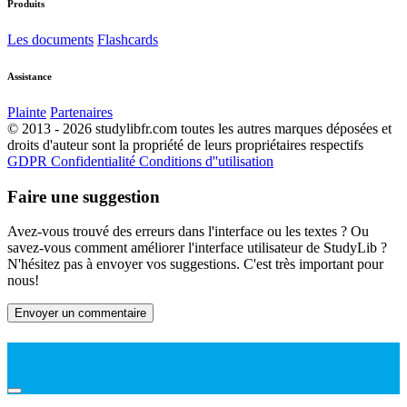
Produits
Les documents
Flashcards
Assistance
Plainte
Partenaires
© 2013 - 2026 studylibfr.com toutes les autres marques déposées et
droits d'auteur sont la propriété de leurs propriétaires respectifs
GDPR
Confidentialité
Conditions d''utilisation
Faire une suggestion
Avez-vous trouvé des erreurs dans l'interface ou les textes ? Ou
savez-vous comment améliorer l'interface utilisateur de StudyLib ?
N'hésitez pas à envoyer vos suggestions. C'est très important pour
nous!
Envoyer un commentaire