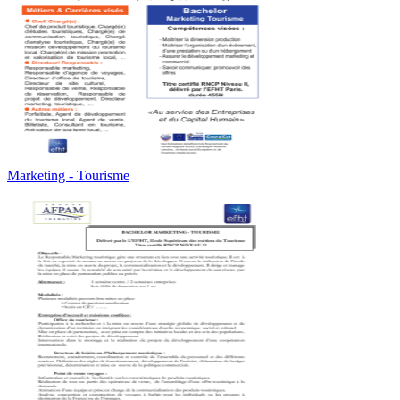
Marketing - Tourisme