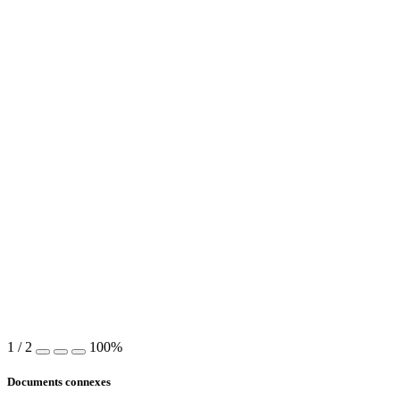
1
/
2
100%
Documents connexes