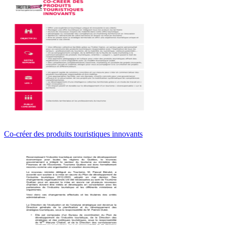
Co-créer des produits touristiques innovants