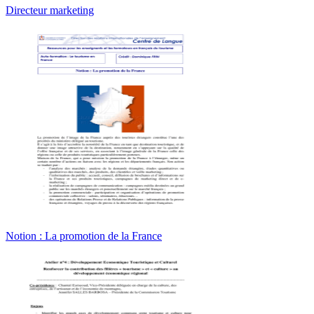
Directeur marketing
Notion : La promotion de la France