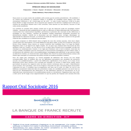
Rapport Oral Sociologie 2016