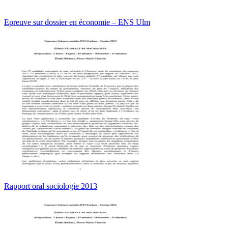
Epreuve sur dossier en économie – ENS Ulm
Rapport oral sociologie 2013