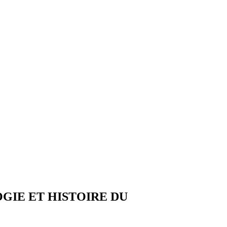
GIE ET HISTOIRE DU