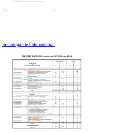
Sociologie de l`alimentation