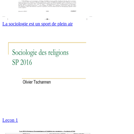
La sociologie est un sport de plein air
Leçon 1