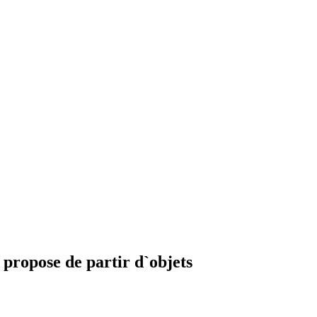
 propose de partir d`objets