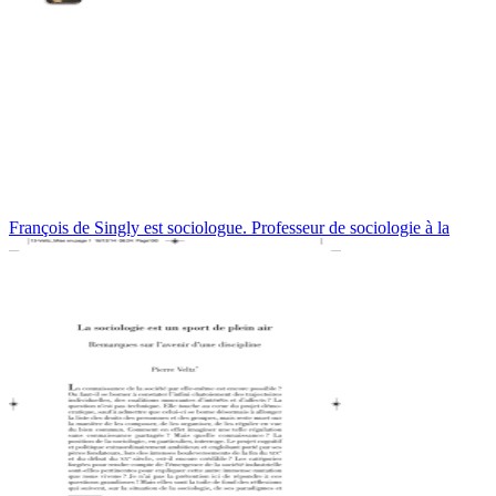
François de Singly est sociologue. Professeur de sociologie à la