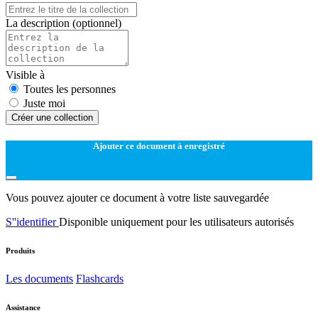
La description
(optionnel)
Visible à
Toutes les personnes
Juste moi
Créer une collection
Ajouter ce document à enregistré
Vous pouvez ajouter ce document à votre liste sauvegardée
S''identifier
Disponible uniquement pour les utilisateurs autorisés
Produits
Les documents
Flashcards
Assistance