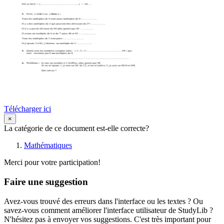
Télécharger ici
×
La catégorie de ce document est-elle correcte?
Mathématiques
Merci pour votre participation!
Faire une suggestion
Avez-vous trouvé des erreurs dans l'interface ou les textes ? Ou
savez-vous comment améliorer l'interface utilisateur de StudyLib ?
N'hésitez pas à envoyer vos suggestions. C'est très important pour