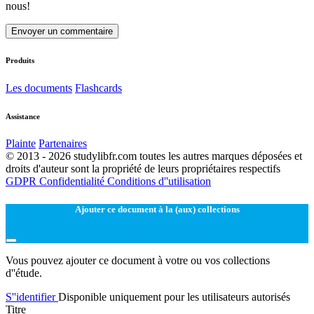
nous!
Envoyer un commentaire
Produits
Les documents
Flashcards
Assistance
Plainte
Partenaires
© 2013 - 2026 studylibfr.com toutes les autres marques déposées et
droits d'auteur sont la propriété de leurs propriétaires respectifs
GDPR
Confidentialité
Conditions d''utilisation
Ajouter ce document à la (aux) collections
Vous pouvez ajouter ce document à votre ou vos collections
d''étude.
S''identifier
Disponible uniquement pour les utilisateurs autorisés
Titre