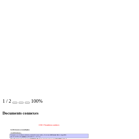
1
/
2
100%
Documents connexes