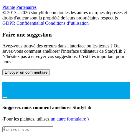
Plainte
Partenaires
© 2013 - 2026 studylibfr.com toutes les autres marques déposées et
droits d'auteur sont la propriété de leurs propriétaires respectifs
GDPR
Confidentialité
Conditions d''utilisation
Faire une suggestion
Avez-vous trouvé des erreurs dans l'interface ou les textes ? Ou
savez-vous comment améliorer l'interface utilisateur de StudyLib ?
N'hésitez pas à envoyer vos suggestions. C'est très important pour
nous!
Envoyer un commentaire
Suggérez-nous comment améliorer StudyLib
(Pour les plaintes, utilisez
un autre formulaire
)