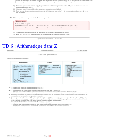
TD 6 : Arithmétique dans Z