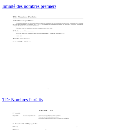
Infinité des nombres premiers
TD: Nombres Parfaits