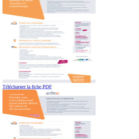
Télécharger la fiche PDF