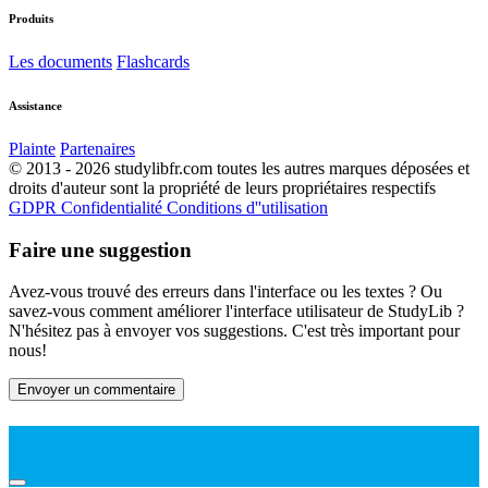
Produits
Les documents
Flashcards
Assistance
Plainte
Partenaires
© 2013 - 2026 studylibfr.com toutes les autres marques déposées et
droits d'auteur sont la propriété de leurs propriétaires respectifs
GDPR
Confidentialité
Conditions d''utilisation
Faire une suggestion
Avez-vous trouvé des erreurs dans l'interface ou les textes ? Ou
savez-vous comment améliorer l'interface utilisateur de StudyLib ?
N'hésitez pas à envoyer vos suggestions. C'est très important pour
nous!
Envoyer un commentaire