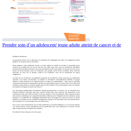
Prendre soin d`un adolescent/ jeune adulte atteint de cancer et de