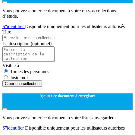
Vous pouvez ajouter ce document à votre ou vos collections
d''étude.
S''identifier
Disponible uniquement pour les utilisateurs autorisés
Titre
La description
(optionnel)
Visible à
Toutes les personnes
Juste moi
Créer une collection
Ajouter ce document à enregistré
Vous pouvez ajouter ce document à votre liste sauvegardée
S''identifier
Disponible uniquement pour les utilisateurs autorisés