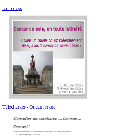
ici - cncps
Télécharger - Oncauvergne