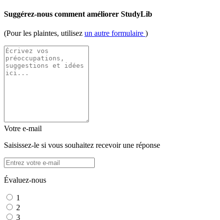
Suggérez-nous comment améliorer StudyLib
(Pour les plaintes, utilisez
un autre formulaire
)
Votre e-mail
Saisissez-le si vous souhaitez recevoir une réponse
Évaluez-nous
1
2
3