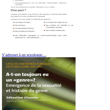
S`adresser à un sexologue…