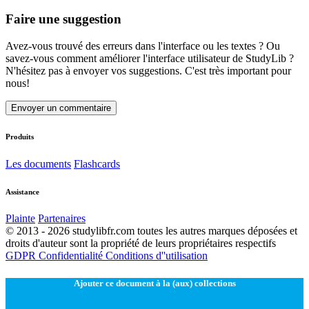
Faire une suggestion
Avez-vous trouvé des erreurs dans l'interface ou les textes ? Ou
savez-vous comment améliorer l'interface utilisateur de StudyLib ?
N'hésitez pas à envoyer vos suggestions. C'est très important pour
nous!
Envoyer un commentaire
Produits
Les documents
Flashcards
Assistance
Plainte
Partenaires
© 2013 - 2026 studylibfr.com toutes les autres marques déposées et
droits d'auteur sont la propriété de leurs propriétaires respectifs
GDPR
Confidentialité
Conditions d''utilisation
Ajouter ce document à la (aux) collections