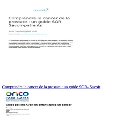
Comprendre le cancer de la prostate : un guide SOR- Savoir