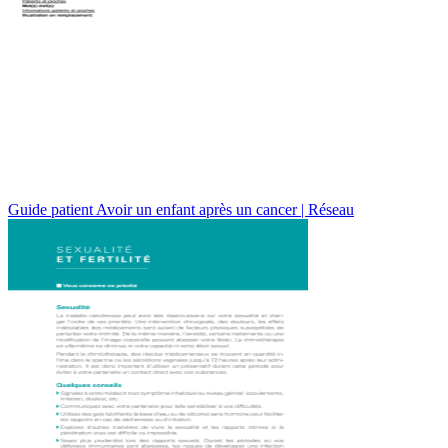
Guide patient Avoir un enfant après un cancer | Réseau