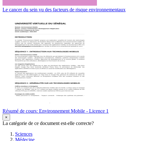
Le cancer du sein vu des facteurs de risque environnementaux
Résumé de cours: Environnement Mobile - Licence 1
×
La catégorie de ce document est-elle correcte?
Sciences
Médecine