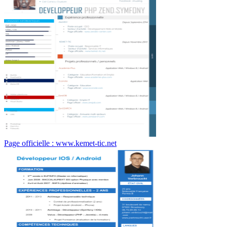
Page officielle : www.kemet-tic.net