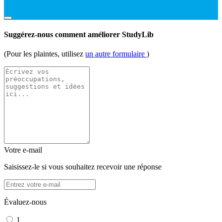
Suggérez-nous comment améliorer StudyLib
(Pour les plaintes, utilisez
un autre formulaire
)
Votre e-mail
Saisissez-le si vous souhaitez recevoir une réponse
Évaluez-nous
1