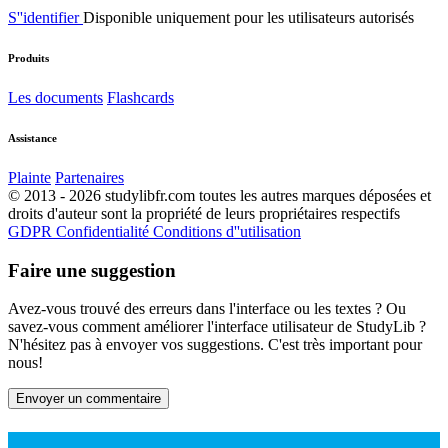
S''identifier
Disponible uniquement pour les utilisateurs autorisés
Produits
Les documents
Flashcards
Assistance
Plainte
Partenaires
© 2013 - 2026 studylibfr.com toutes les autres marques déposées et
droits d'auteur sont la propriété de leurs propriétaires respectifs
GDPR
Confidentialité
Conditions d''utilisation
Faire une suggestion
Avez-vous trouvé des erreurs dans l'interface ou les textes ? Ou
savez-vous comment améliorer l'interface utilisateur de StudyLib ?
N'hésitez pas à envoyer vos suggestions. C'est très important pour
nous!
Envoyer un commentaire