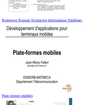
Rodriguez Romain Technicien informatique Diplômes
Plate-formes mobiles