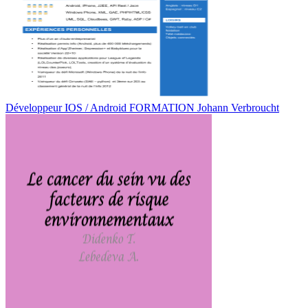
Développeur IOS / Android FORMATION Johann Verbroucht