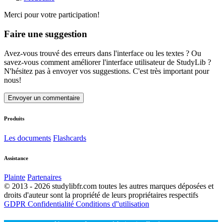
Merci pour votre participation!
Faire une suggestion
Avez-vous trouvé des erreurs dans l'interface ou les textes ? Ou
savez-vous comment améliorer l'interface utilisateur de StudyLib ?
N'hésitez pas à envoyer vos suggestions. C'est très important pour
nous!
Envoyer un commentaire
Produits
Les documents
Flashcards
Assistance
Plainte
Partenaires
© 2013 - 2026 studylibfr.com toutes les autres marques déposées et
droits d'auteur sont la propriété de leurs propriétaires respectifs
GDPR
Confidentialité
Conditions d''utilisation