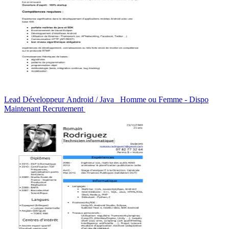
Lead Développeur Android / Java Homme ou Femme - Dispo
Maintenant Recrutement