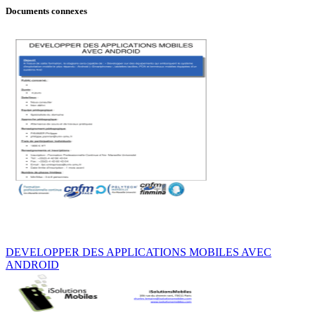
Documents connexes
DEVELOPPER DES APPLICATIONS MOBILES AVEC
ANDROID