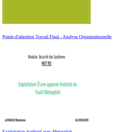
Points d'attention Travail Final - Analyse Organisationnelle
Exploitation Android avec Metasploit