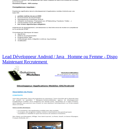
Lead Développeur Android / Java Homme ou Femme - Dispo
Maintenant Recrutement