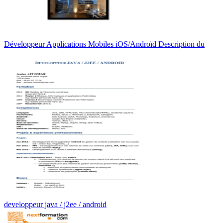
Développeur Applications Mobiles iOS/Androïd Description du
developpeur java / j2ee / android