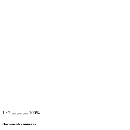
1
/
2
100%
Documents connexes