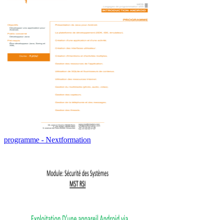
programme - Nextformation