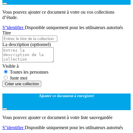
Vous pouvez ajouter ce document à votre ou vos collections
d''étude.
S''identifier
Disponible uniquement pour les utilisateurs autorisés
Titre
La description
(optionnel)
Visible à
Toutes les personnes
Juste moi
Créer une collection
Ajouter ce document à enregistré
Vous pouvez ajouter ce document à votre liste sauvegardée
S''identifier
Disponible uniquement pour les utilisateurs autorisés