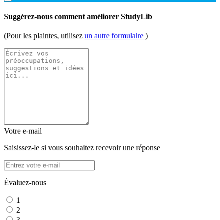
Suggérez-nous comment améliorer StudyLib
(Pour les plaintes, utilisez
un autre formulaire
)
Votre e-mail
Saisissez-le si vous souhaitez recevoir une réponse
Évaluez-nous
1
2
3