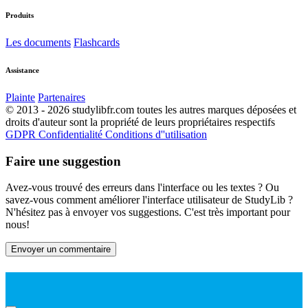
Produits
Les documents
Flashcards
Assistance
Plainte
Partenaires
© 2013 - 2026 studylibfr.com toutes les autres marques déposées et
droits d'auteur sont la propriété de leurs propriétaires respectifs
GDPR
Confidentialité
Conditions d''utilisation
Faire une suggestion
Avez-vous trouvé des erreurs dans l'interface ou les textes ? Ou
savez-vous comment améliorer l'interface utilisateur de StudyLib ?
N'hésitez pas à envoyer vos suggestions. C'est très important pour
nous!
Envoyer un commentaire