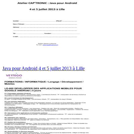
Java pour Android 4 et 5 juillet 2013 à Lille