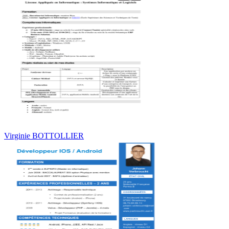
Virginie BOTTOLLIER