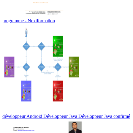
programme - Nextformation
développeur Android Développeur Java Développeur Java confirmé