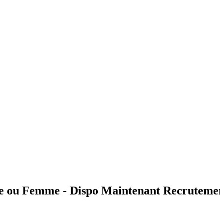
 ou Femme - Dispo Maintenant Recrutem