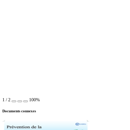
1
/
2
100%
Documents connexes