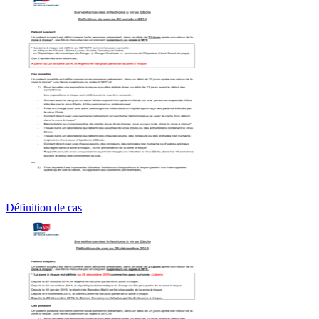
Définition de cas