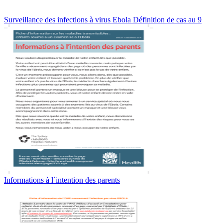
Surveillance des infections à virus Ebola Définition de cas au 9
Informations à l`intention des parents