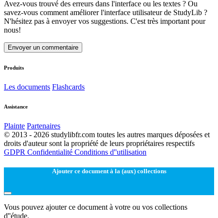
Avez-vous trouvé des erreurs dans l'interface ou les textes ? Ou
savez-vous comment améliorer l'interface utilisateur de StudyLib ?
N'hésitez pas à envoyer vos suggestions. C'est très important pour
nous!
Envoyer un commentaire
Produits
Les documents
Flashcards
Assistance
Plainte
Partenaires
© 2013 - 2026 studylibfr.com toutes les autres marques déposées et
droits d'auteur sont la propriété de leurs propriétaires respectifs
GDPR
Confidentialité
Conditions d''utilisation
Ajouter ce document à la (aux) collections
Vous pouvez ajouter ce document à votre ou vos collections
d''étude.