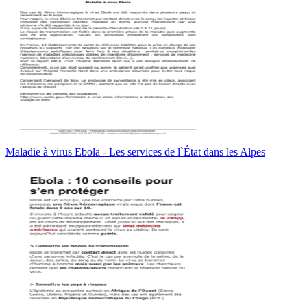
Maladie à virus Ebola - Les services de l`État dans les Alpes