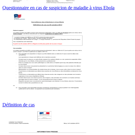
Questionnaire en cas de suspicion de maladie à virus Ebola
Définition de cas