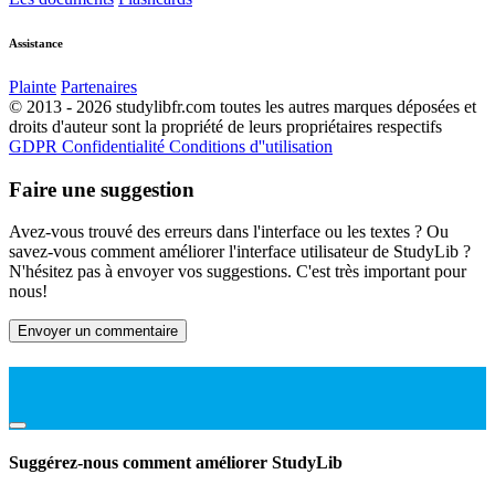
Assistance
Plainte
Partenaires
© 2013 - 2026 studylibfr.com toutes les autres marques déposées et
droits d'auteur sont la propriété de leurs propriétaires respectifs
GDPR
Confidentialité
Conditions d''utilisation
Faire une suggestion
Avez-vous trouvé des erreurs dans l'interface ou les textes ? Ou
savez-vous comment améliorer l'interface utilisateur de StudyLib ?
N'hésitez pas à envoyer vos suggestions. C'est très important pour
nous!
Envoyer un commentaire
Suggérez-nous comment améliorer StudyLib