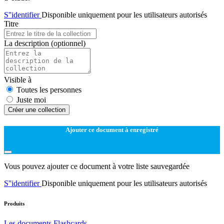
S''identifier
Disponible uniquement pour les utilisateurs autorisés
Titre
La description
(optionnel)
Visible à
Toutes les personnes
Juste moi
Créer une collection
Ajouter ce document à enregistré
Vous pouvez ajouter ce document à votre liste sauvegardée
S''identifier
Disponible uniquement pour les utilisateurs autorisés
Produits
Les documents
Flashcards