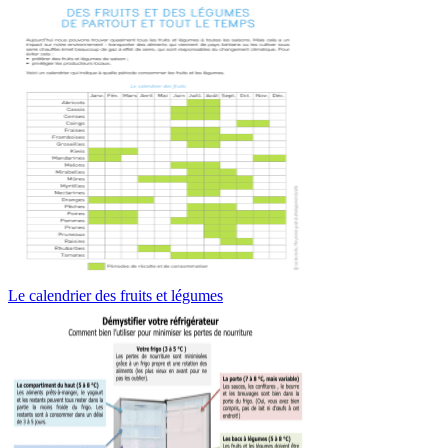
Le calendrier des fruits et légumes