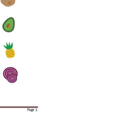
Page 1 