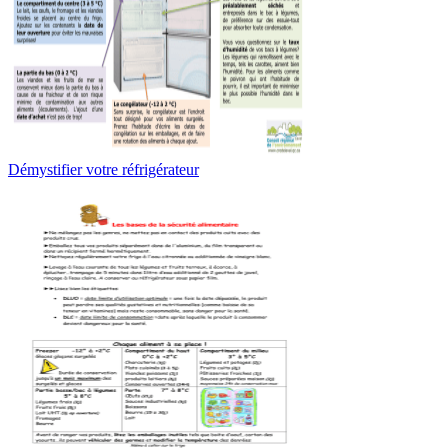
Démystifier votre réfrigérateur