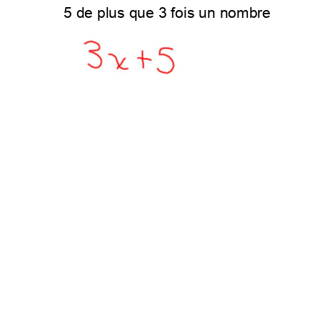
5deplusque3foisunnombre