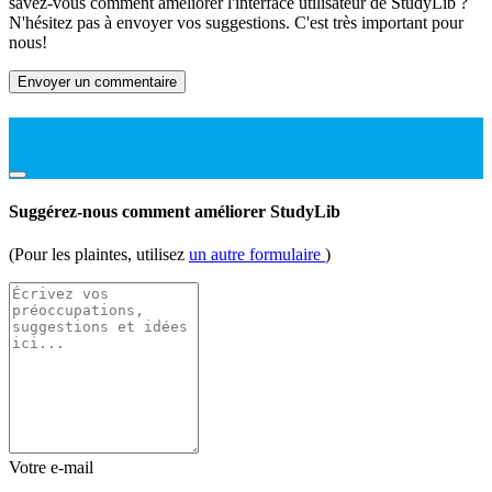
savez-vous comment améliorer l'interface utilisateur de StudyLib ?
N'hésitez pas à envoyer vos suggestions. C'est très important pour
nous!
Envoyer un commentaire
Suggérez-nous comment améliorer StudyLib
(Pour les plaintes, utilisez
un autre formulaire
)
Votre e-mail