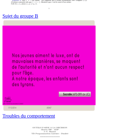
Sujet du groupe B
Troubles du comportement