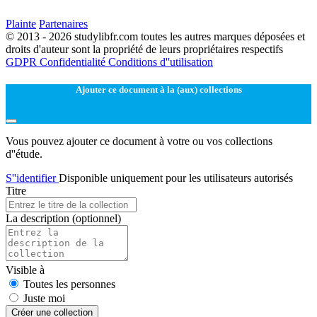
Plainte
Partenaires
© 2013 - 2026 studylibfr.com toutes les autres marques déposées et
droits d'auteur sont la propriété de leurs propriétaires respectifs
GDPR
Confidentialité
Conditions d''utilisation
Ajouter ce document à la (aux) collections
Vous pouvez ajouter ce document à votre ou vos collections
d''étude.
S''identifier
Disponible uniquement pour les utilisateurs autorisés
Titre
La description
(optionnel)
Visible à
Toutes les personnes
Juste moi
Créer une collection