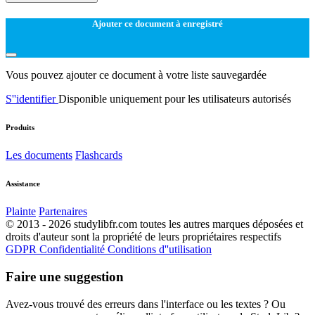
Ajouter ce document à enregistré
Vous pouvez ajouter ce document à votre liste sauvegardée
S''identifier
Disponible uniquement pour les utilisateurs autorisés
Produits
Les documents
Flashcards
Assistance
Plainte
Partenaires
© 2013 - 2026 studylibfr.com toutes les autres marques déposées et
droits d'auteur sont la propriété de leurs propriétaires respectifs
GDPR
Confidentialité
Conditions d''utilisation
Faire une suggestion
Avez-vous trouvé des erreurs dans l'interface ou les textes ? Ou