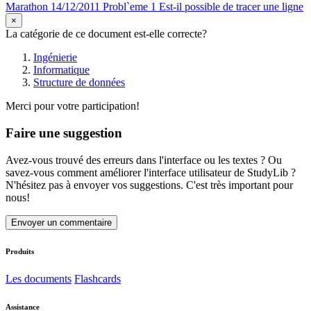
Marathon 14/12/2011 Probl`eme 1 Est-il possible de tracer une ligne
×
La catégorie de ce document est-elle correcte?
Ingénierie
Informatique
Structure de données
Merci pour votre participation!
Faire une suggestion
Avez-vous trouvé des erreurs dans l'interface ou les textes ? Ou
savez-vous comment améliorer l'interface utilisateur de StudyLib ?
N'hésitez pas à envoyer vos suggestions. C'est très important pour
nous!
Envoyer un commentaire
Produits
Les documents
Flashcards
Assistance