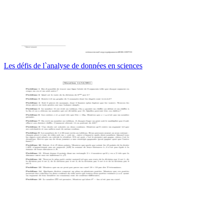
Les défis de l`analyse de données en sciences