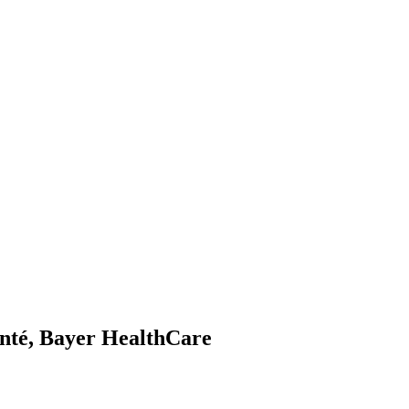
anté, Bayer HealthCare