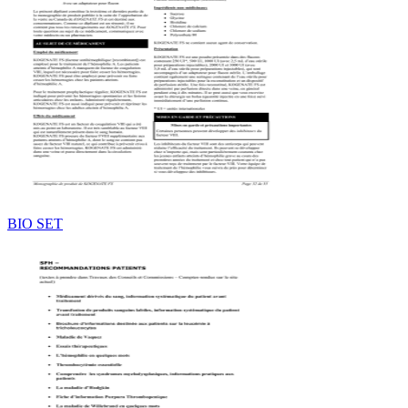
BIO SET