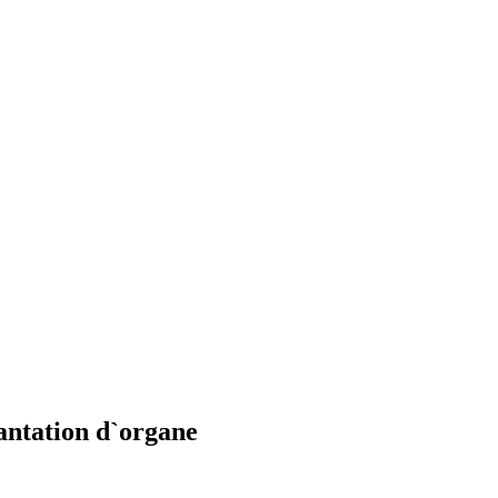
antation d`organe