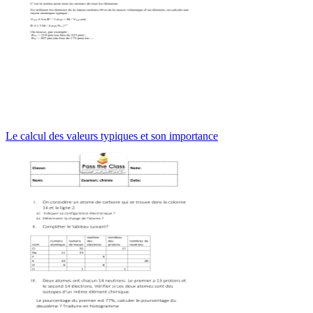
Le calcul des valeurs typiques et son importance