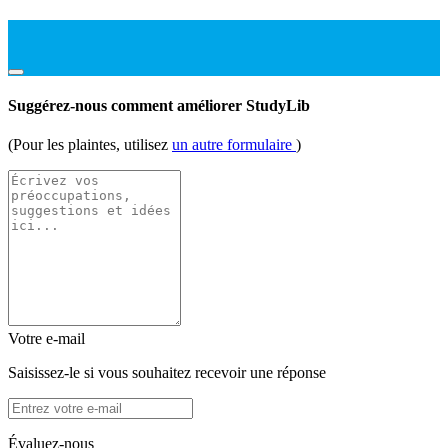
Suggérez-nous comment améliorer StudyLib
(Pour les plaintes, utilisez
un autre formulaire
)
Votre e-mail
Saisissez-le si vous souhaitez recevoir une réponse
Évaluez-nous