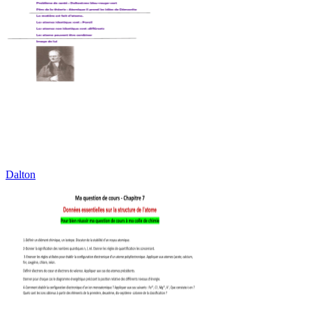
Dalton