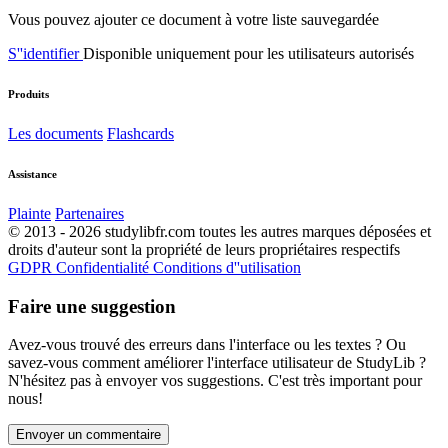
Vous pouvez ajouter ce document à votre liste sauvegardée
S''identifier
Disponible uniquement pour les utilisateurs autorisés
Produits
Les documents
Flashcards
Assistance
Plainte
Partenaires
© 2013 - 2026 studylibfr.com toutes les autres marques déposées et
droits d'auteur sont la propriété de leurs propriétaires respectifs
GDPR
Confidentialité
Conditions d''utilisation
Faire une suggestion
Avez-vous trouvé des erreurs dans l'interface ou les textes ? Ou
savez-vous comment améliorer l'interface utilisateur de StudyLib ?
N'hésitez pas à envoyer vos suggestions. C'est très important pour
nous!
Envoyer un commentaire