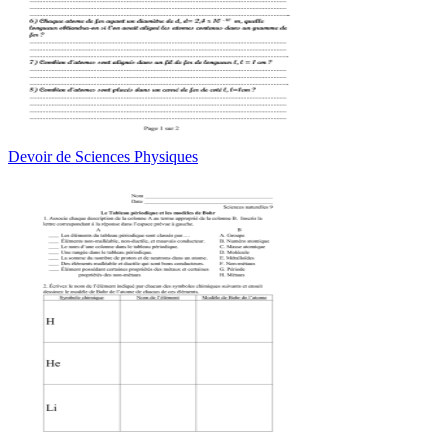
Devoir de Sciences Physiques