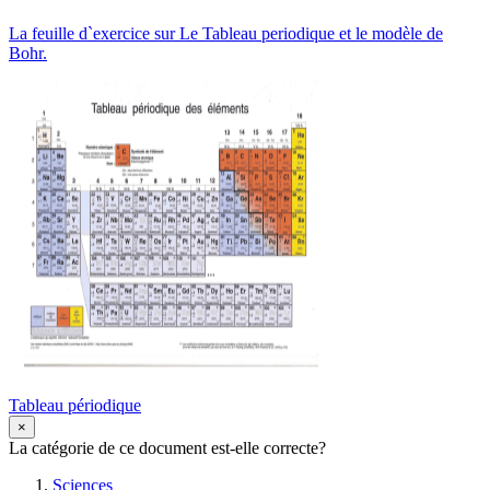
La feuille d`exercice sur Le Tableau periodique et le modèle de
Bohr.
Tableau périodique
×
La catégorie de ce document est-elle correcte?
Sciences