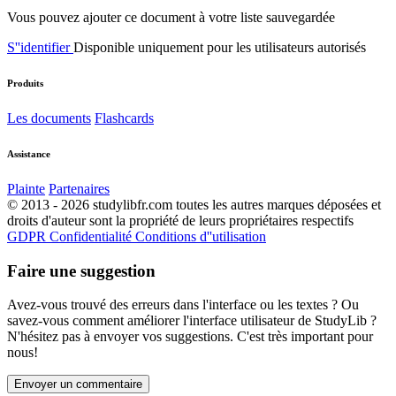
Vous pouvez ajouter ce document à votre liste sauvegardée
S''identifier
Disponible uniquement pour les utilisateurs autorisés
Produits
Les documents
Flashcards
Assistance
Plainte
Partenaires
© 2013 - 2026 studylibfr.com toutes les autres marques déposées et
droits d'auteur sont la propriété de leurs propriétaires respectifs
GDPR
Confidentialité
Conditions d''utilisation
Faire une suggestion
Avez-vous trouvé des erreurs dans l'interface ou les textes ? Ou
savez-vous comment améliorer l'interface utilisateur de StudyLib ?
N'hésitez pas à envoyer vos suggestions. C'est très important pour
nous!
Envoyer un commentaire