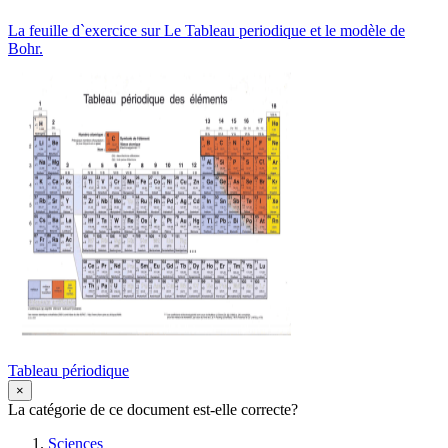
La feuille d`exercice sur Le Tableau periodique et le modèle de
Bohr.
Tableau périodique
×
La catégorie de ce document est-elle correcte?
Sciences