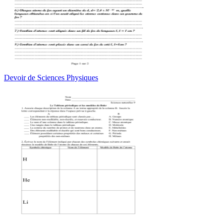
Devoir de Sciences Physiques