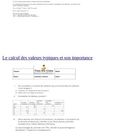
Le calcul des valeurs typiques et son importance