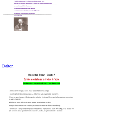
Dalton