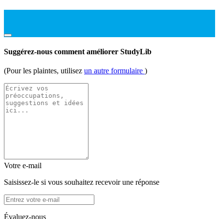
Suggérez-nous comment améliorer StudyLib
(Pour les plaintes, utilisez
un autre formulaire
)
Votre e-mail
Saisissez-le si vous souhaitez recevoir une réponse
Évaluez-nous