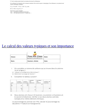
Le calcul des valeurs typiques et son importance