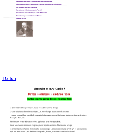
Dalton