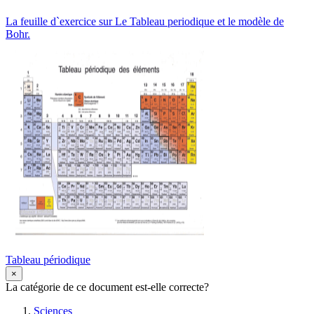
La feuille d`exercice sur Le Tableau periodique et le modèle de
Bohr.
Tableau périodique
×
La catégorie de ce document est-elle correcte?
Sciences