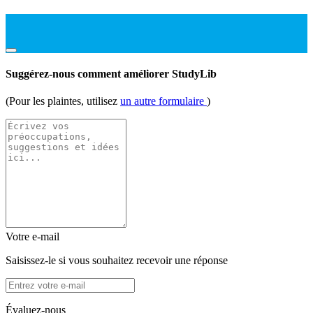
Suggérez-nous comment améliorer StudyLib
(Pour les plaintes, utilisez
un autre formulaire
)
Votre e-mail
Saisissez-le si vous souhaitez recevoir une réponse
Évaluez-nous