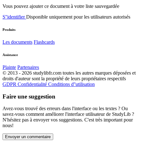
Vous pouvez ajouter ce document à votre liste sauvegardée
S''identifier
Disponible uniquement pour les utilisateurs autorisés
Produits
Les documents
Flashcards
Assistance
Plainte
Partenaires
© 2013 - 2026 studylibfr.com toutes les autres marques déposées et
droits d'auteur sont la propriété de leurs propriétaires respectifs
GDPR
Confidentialité
Conditions d''utilisation
Faire une suggestion
Avez-vous trouvé des erreurs dans l'interface ou les textes ? Ou
savez-vous comment améliorer l'interface utilisateur de StudyLib ?
N'hésitez pas à envoyer vos suggestions. C'est très important pour
nous!
Envoyer un commentaire