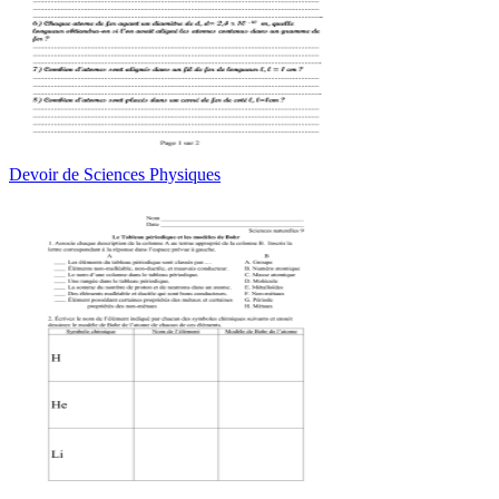
Devoir de Sciences Physiques