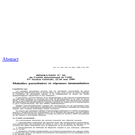
Abstract