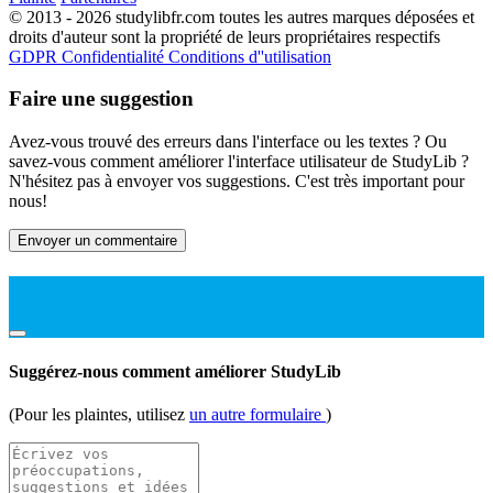
© 2013 - 2026 studylibfr.com toutes les autres marques déposées et
droits d'auteur sont la propriété de leurs propriétaires respectifs
GDPR
Confidentialité
Conditions d''utilisation
Faire une suggestion
Avez-vous trouvé des erreurs dans l'interface ou les textes ? Ou
savez-vous comment améliorer l'interface utilisateur de StudyLib ?
N'hésitez pas à envoyer vos suggestions. C'est très important pour
nous!
Envoyer un commentaire
Suggérez-nous comment améliorer StudyLib
(Pour les plaintes, utilisez
un autre formulaire
)