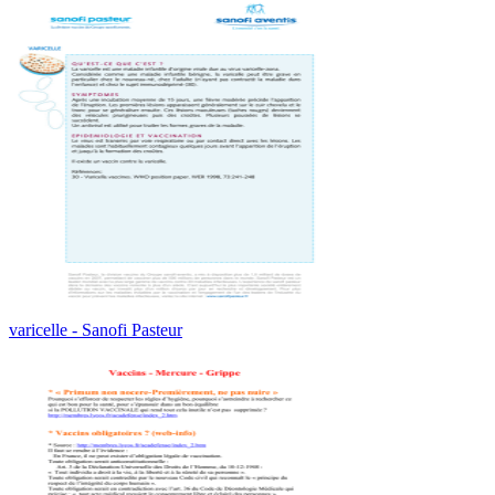
varicelle - Sanofi Pasteur