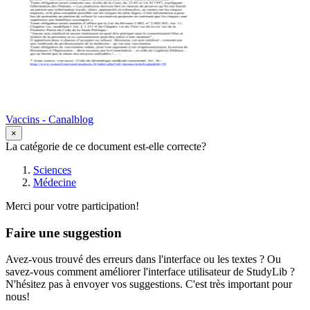
Vaccins - Canalblog
×
La catégorie de ce document est-elle correcte?
Sciences
Médecine
Merci pour votre participation!
Faire une suggestion
Avez-vous trouvé des erreurs dans l'interface ou les textes ? Ou
savez-vous comment améliorer l'interface utilisateur de StudyLib ?
N'hésitez pas à envoyer vos suggestions. C'est très important pour
nous!