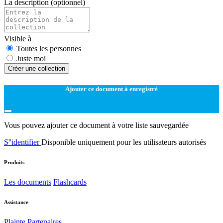
La description
(optionnel)
Visible à
Toutes les personnes
Juste moi
Créer une collection
Ajouter ce document à enregistré
Vous pouvez ajouter ce document à votre liste sauvegardée
S''identifier
Disponible uniquement pour les utilisateurs autorisés
Produits
Les documents
Flashcards
Assistance
Plainte
Partenaires