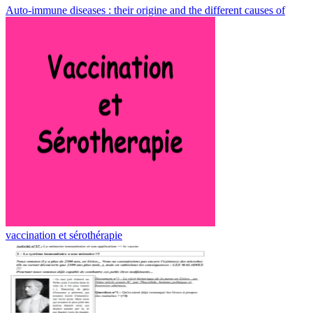
Auto-immune diseases : their origine and the different causes of
vaccination et sérothérapie