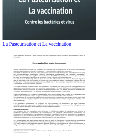
La Pasteurisation et La vaccination