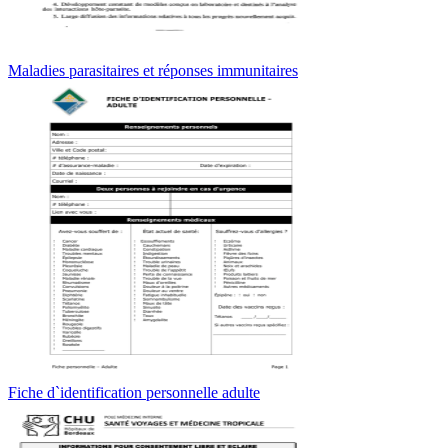
Maladies parasitaires et réponses immunitaires
Fiche d`identification personnelle adulte