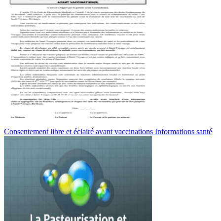
Consentement libre et éclairé avant vaccinations Informations santé