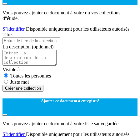
Vous pouvez ajouter ce document à votre ou vos collections
d''étude.
S''identifier
Disponible uniquement pour les utilisateurs autorisés
Titre
La description
(optionnel)
Visible à
Toutes les personnes
Juste moi
Créer une collection
Ajouter ce document à enregistré
Vous pouvez ajouter ce document à votre liste sauvegardée
S''identifier
Disponible uniquement pour les utilisateurs autorisés