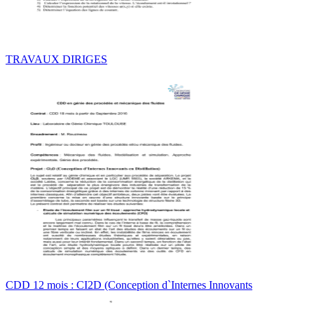
TRAVAUX DIRIGES
CDD 12 mois : CI2D (Conception d`Internes Innovants