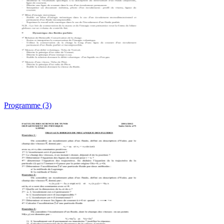
Programme (3)