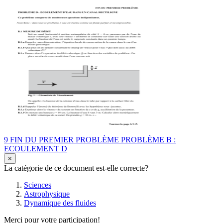
9 FIN DU PREMIER PROBLÈME PROBLÈME B :
ECOULEMENT D
×
La catégorie de ce document est-elle correcte?
Sciences
Astrophysique
Dynamique des fluides
Merci pour votre participation!