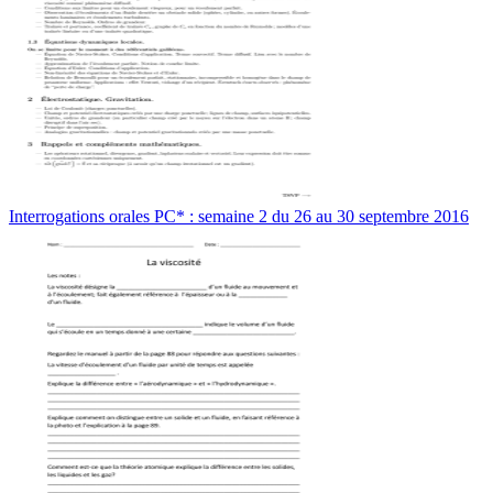
Interrogations orales PC* : semaine 2 du 26 au 30 septembre 2016