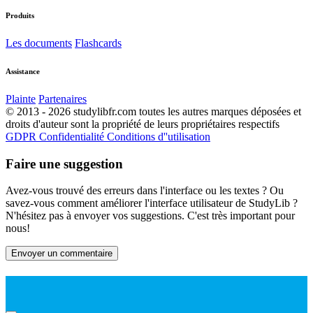
Produits
Les documents
Flashcards
Assistance
Plainte
Partenaires
© 2013 - 2026 studylibfr.com toutes les autres marques déposées et
droits d'auteur sont la propriété de leurs propriétaires respectifs
GDPR
Confidentialité
Conditions d''utilisation
Faire une suggestion
Avez-vous trouvé des erreurs dans l'interface ou les textes ? Ou
savez-vous comment améliorer l'interface utilisateur de StudyLib ?
N'hésitez pas à envoyer vos suggestions. C'est très important pour
nous!
Envoyer un commentaire