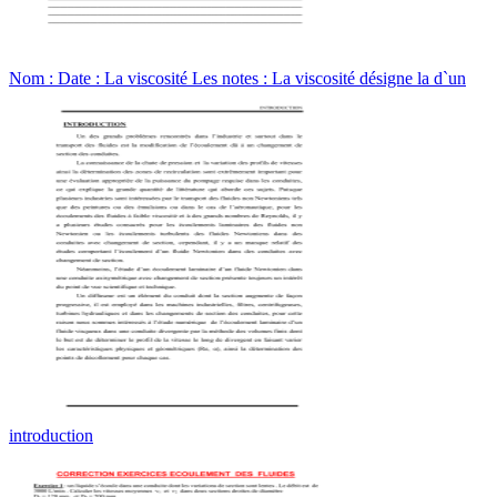
Nom : Date : La viscosité Les notes : La viscosité désigne la d`un
introduction