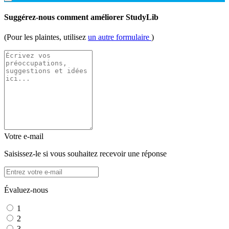
Suggérez-nous comment améliorer StudyLib
(Pour les plaintes, utilisez
un autre formulaire
)
Votre e-mail
Saisissez-le si vous souhaitez recevoir une réponse
Évaluez-nous
1
2
3