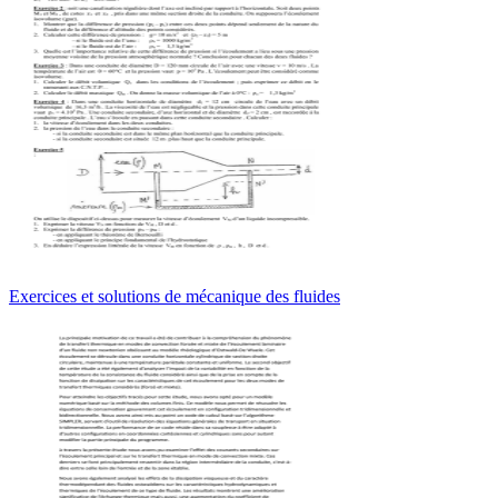
Exercices et solutions de mécanique des fluides