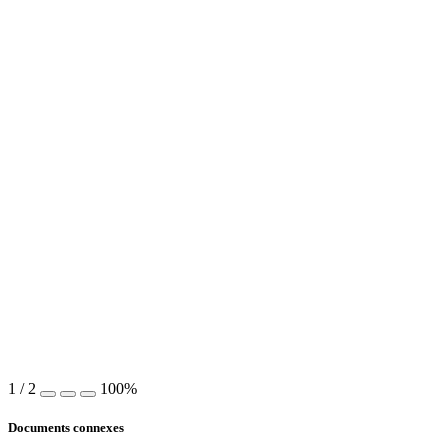
1
/
2
100%
Documents connexes