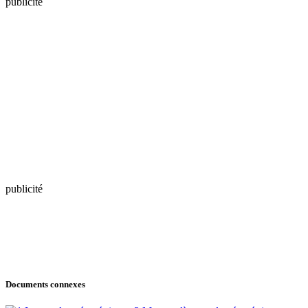
publicité
publicité
Documents connexes