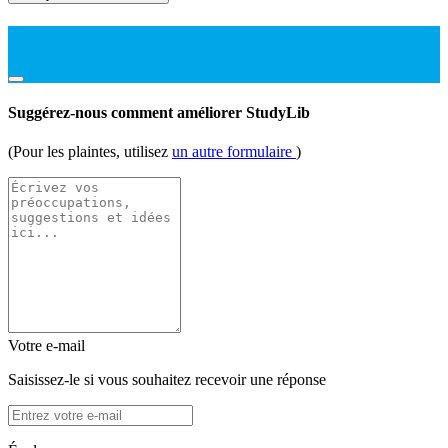
Suggérez-nous comment améliorer StudyLib
(Pour les plaintes, utilisez
un autre formulaire
)
Votre e-mail
Saisissez-le si vous souhaitez recevoir une réponse