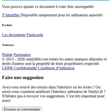
Vous pouvez ajouter ce document à votre liste sauvegardée
S''identifier
Disponible uniquement pour les utilisateurs autorisés
Produits
Les documents
Flashcards
Assistance
Plainte
Partenaires
© 2013 - 2026 studylibfr.com toutes les autres marques déposées et
droits d'auteur sont la propriété de leurs propriétaires respectifs
GDPR
Confidentialité
Conditions d''utilisation
Faire une suggestion
Avez-vous trouvé des erreurs dans l'interface ou les textes ? Ou
savez-vous comment améliorer l'interface utilisateur de StudyLib ?
N'hésitez pas à envoyer vos suggestions. C'est très important pour
nous!
Envoyer un commentaire