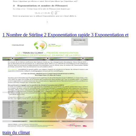
1 Nombre de Stirling 2 Exponentiation rapide 3 Exponentiation et
train du climat