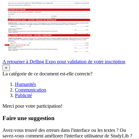
A retourner à Delling Expo pour validation de votre inscription
×
La catégorie de ce document est-elle correcte?
Humanités
Communication
Publicité
Merci pour votre participation!
Faire une suggestion
Avez-vous trouvé des erreurs dans l'interface ou les textes ? Ou
savez-vous comment améliorer l'interface utilisateur de StudyLib ?