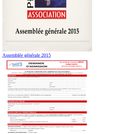
Assemblée générale 2015