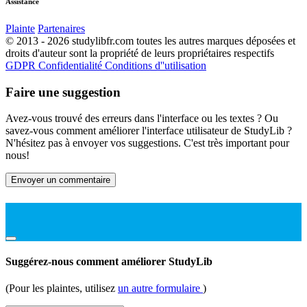
Assistance
Plainte
Partenaires
© 2013 - 2026 studylibfr.com toutes les autres marques déposées et
droits d'auteur sont la propriété de leurs propriétaires respectifs
GDPR
Confidentialité
Conditions d''utilisation
Faire une suggestion
Avez-vous trouvé des erreurs dans l'interface ou les textes ? Ou
savez-vous comment améliorer l'interface utilisateur de StudyLib ?
N'hésitez pas à envoyer vos suggestions. C'est très important pour
nous!
Envoyer un commentaire
Suggérez-nous comment améliorer StudyLib
(Pour les plaintes, utilisez
un autre formulaire
)