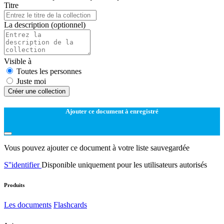
Titre
La description
(optionnel)
Visible à
Toutes les personnes
Juste moi
Créer une collection
Ajouter ce document à enregistré
Vous pouvez ajouter ce document à votre liste sauvegardée
S''identifier
Disponible uniquement pour les utilisateurs autorisés
Produits
Les documents
Flashcards