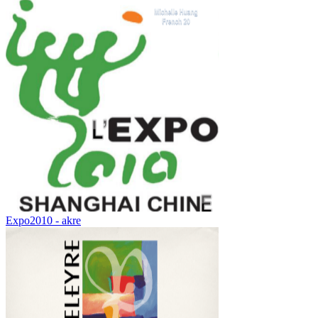
Expo2010 - akre