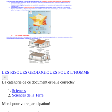
LES RISQUES GEOLOGIQUES POUR L`HOMME
×
La catégorie de ce document est-elle correcte?
Sciences
Sciences de la Terre
Merci pour votre participation!