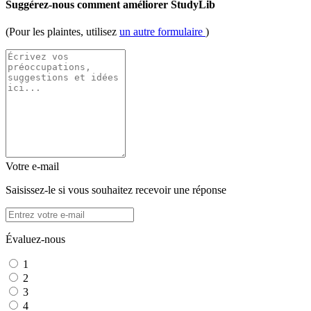
Suggérez-nous comment améliorer StudyLib
(Pour les plaintes, utilisez
un autre formulaire
)
Votre e-mail
Saisissez-le si vous souhaitez recevoir une réponse
Évaluez-nous
1
2
3
4