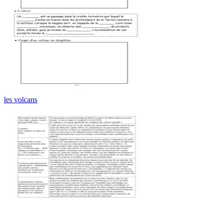
les volcans