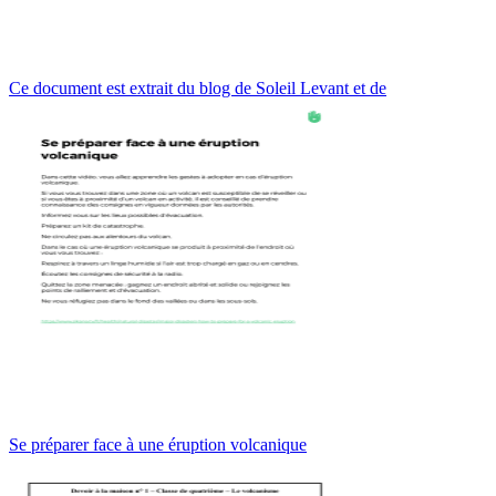
Ce document est extrait du blog de Soleil Levant et de
Se préparer face à une éruption volcanique