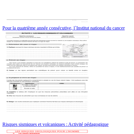
Pour la quatrième année consécutive, l`Institut national du cancer
Risques sismiques et volcaniques : Activité pédagogique