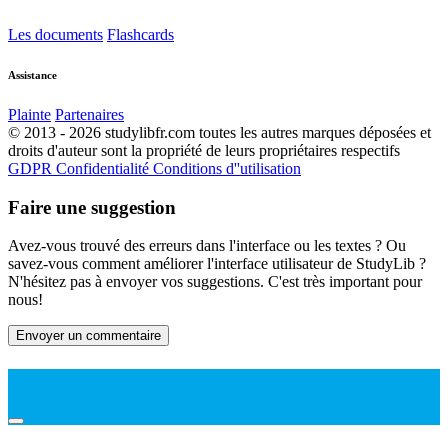
Les documents
Flashcards
Assistance
Plainte
Partenaires
© 2013 - 2026 studylibfr.com toutes les autres marques déposées et
droits d'auteur sont la propriété de leurs propriétaires respectifs
GDPR
Confidentialité
Conditions d''utilisation
Faire une suggestion
Avez-vous trouvé des erreurs dans l'interface ou les textes ? Ou
savez-vous comment améliorer l'interface utilisateur de StudyLib ?
N'hésitez pas à envoyer vos suggestions. C'est très important pour
nous!
Envoyer un commentaire