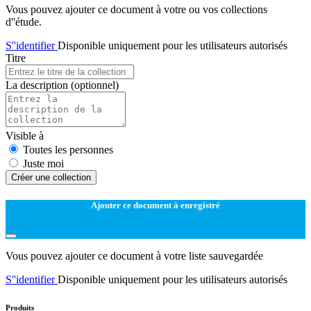
Vous pouvez ajouter ce document à votre ou vos collections
d''étude.
S''identifier
Disponible uniquement pour les utilisateurs autorisés
Titre
La description
(optionnel)
Visible à
Toutes les personnes
Juste moi
Créer une collection
Ajouter ce document à enregistré
Vous pouvez ajouter ce document à votre liste sauvegardée
S''identifier
Disponible uniquement pour les utilisateurs autorisés
Produits