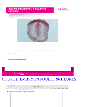
COUPE D`EMBRYON POULET 96 HEURES