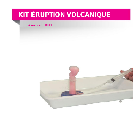
KIT ÉRUPTION VOLCANIQUE
Référence :
ERUPT