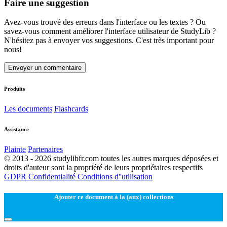
Faire une suggestion
Avez-vous trouvé des erreurs dans l'interface ou les textes ? Ou
savez-vous comment améliorer l'interface utilisateur de StudyLib ?
N'hésitez pas à envoyer vos suggestions. C'est très important pour
nous!
Envoyer un commentaire
Produits
Les documents
Flashcards
Assistance
Plainte
Partenaires
© 2013 - 2026 studylibfr.com toutes les autres marques déposées et
droits d'auteur sont la propriété de leurs propriétaires respectifs
GDPR
Confidentialité
Conditions d''utilisation
Ajouter ce document à la (aux) collections