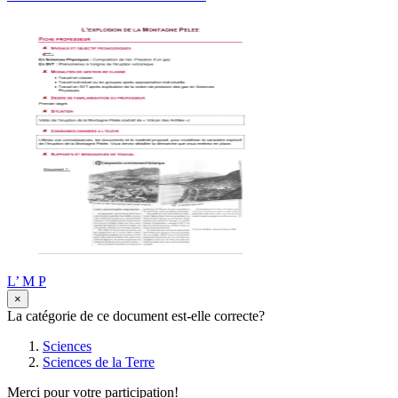
L’ M P
×
La catégorie de ce document est-elle correcte?
Sciences
Sciences de la Terre
Merci pour votre participation!