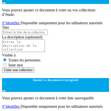
Vous pouvez ajouter ce document à votre ou vos collections
d''étude.
S''identifier
Disponible uniquement pour les utilisateurs autorisés
Titre
La description
(optionnel)
Visible à
Toutes les personnes
Juste moi
Créer une collection
Ajouter ce document à enregistré
Vous pouvez ajouter ce document à votre liste sauvegardée
S''identifier
Disponible uniquement pour les utilisateurs autorisés