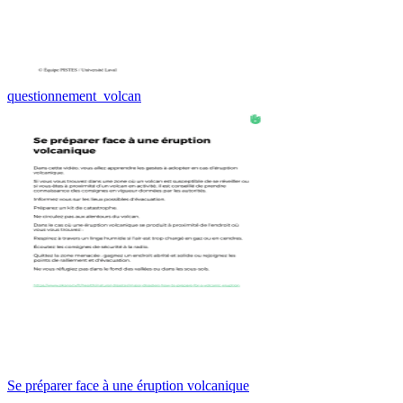
questionnement_volcan
Se préparer face à une éruption volcanique