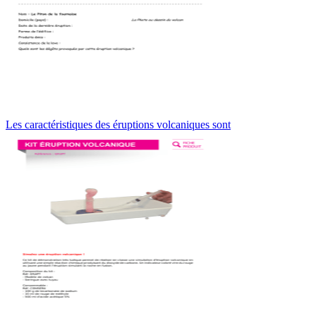
Les caractéristiques des éruptions volcaniques sont