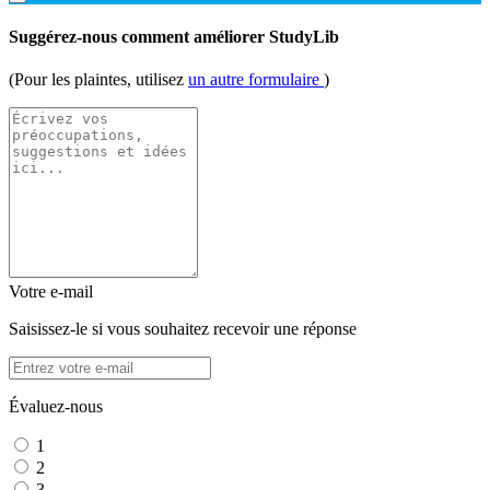
Suggérez-nous comment améliorer StudyLib
(Pour les plaintes, utilisez
un autre formulaire
)
Votre e-mail
Saisissez-le si vous souhaitez recevoir une réponse
Évaluez-nous
1
2
3