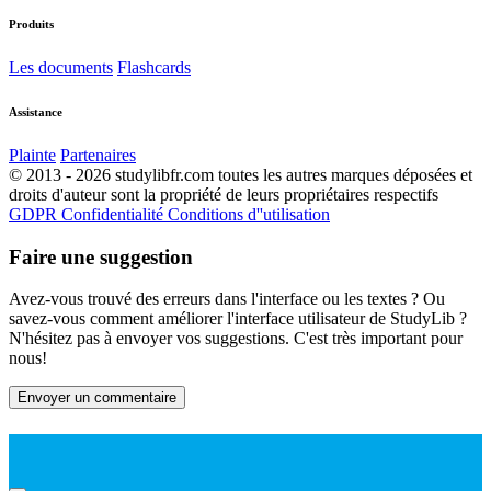
Produits
Les documents
Flashcards
Assistance
Plainte
Partenaires
© 2013 - 2026 studylibfr.com toutes les autres marques déposées et
droits d'auteur sont la propriété de leurs propriétaires respectifs
GDPR
Confidentialité
Conditions d''utilisation
Faire une suggestion
Avez-vous trouvé des erreurs dans l'interface ou les textes ? Ou
savez-vous comment améliorer l'interface utilisateur de StudyLib ?
N'hésitez pas à envoyer vos suggestions. C'est très important pour
nous!
Envoyer un commentaire