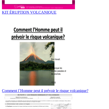
KIT ÉRUPTION VOLCANIQUE
Comment l`Homme peut il prévoir le risque volcanique?