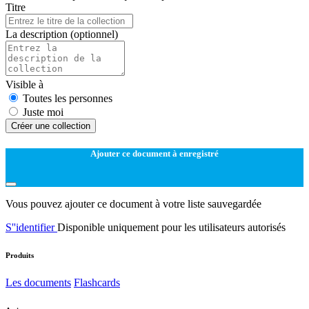
Titre
La description
(optionnel)
Visible à
Toutes les personnes
Juste moi
Créer une collection
Ajouter ce document à enregistré
Vous pouvez ajouter ce document à votre liste sauvegardée
S''identifier
Disponible uniquement pour les utilisateurs autorisés
Produits
Les documents
Flashcards