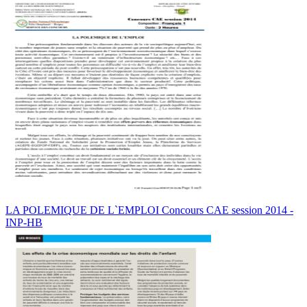
LA POLEMIQUE DE L`EMPLOI Concours CAE session 2014 -
INP-HB