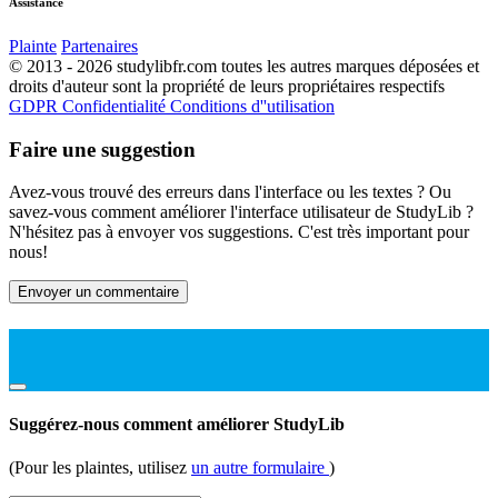
Assistance
Plainte
Partenaires
© 2013 - 2026 studylibfr.com toutes les autres marques déposées et
droits d'auteur sont la propriété de leurs propriétaires respectifs
GDPR
Confidentialité
Conditions d''utilisation
Faire une suggestion
Avez-vous trouvé des erreurs dans l'interface ou les textes ? Ou
savez-vous comment améliorer l'interface utilisateur de StudyLib ?
N'hésitez pas à envoyer vos suggestions. C'est très important pour
nous!
Envoyer un commentaire
Suggérez-nous comment améliorer StudyLib
(Pour les plaintes, utilisez
un autre formulaire
)