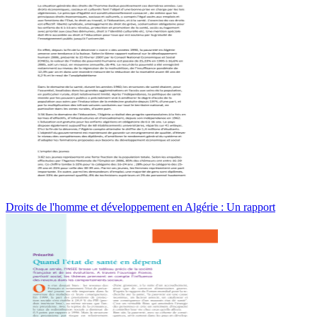
Droits de l'homme et développement en Algérie : Un rapport