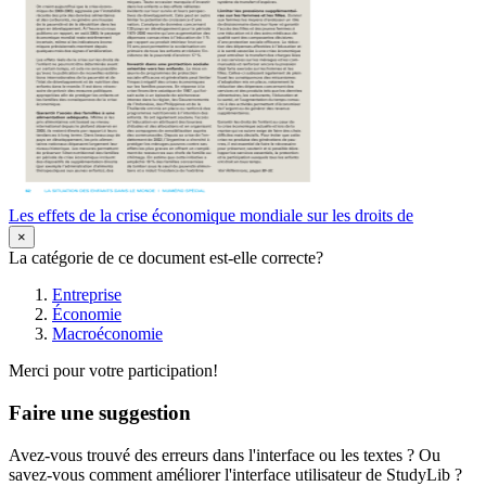
Les effets de la crise économique mondiale sur les droits de
×
La catégorie de ce document est-elle correcte?
Entreprise
Économie
Macroéconomie
Merci pour votre participation!
Faire une suggestion
Avez-vous trouvé des erreurs dans l'interface ou les textes ? Ou
savez-vous comment améliorer l'interface utilisateur de StudyLib ?