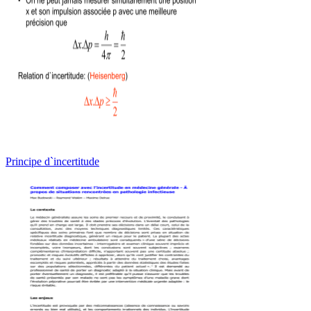
Principe d`incertitude