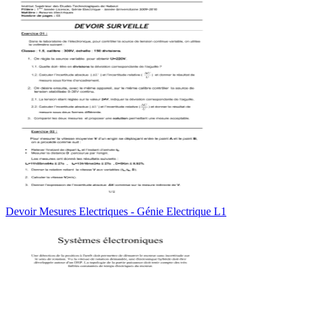
Devoir Mesures Electriques - Génie Electrique L1