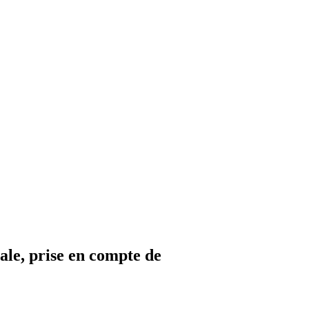
le, prise en compte de