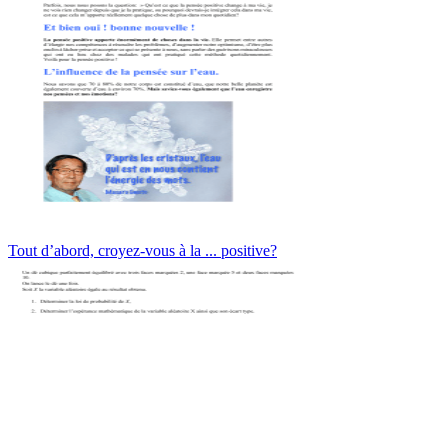
Tout d’abord, croyez-vous à la ... positive?