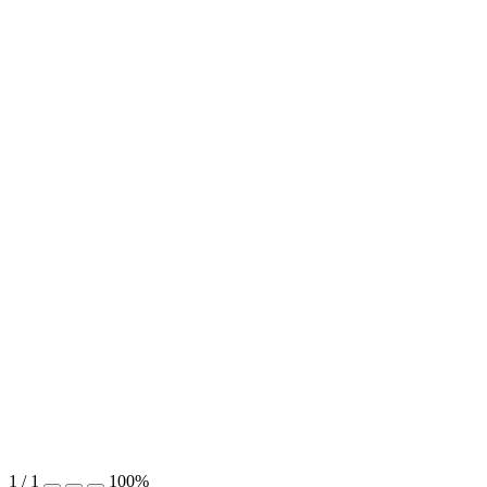
1
/
1
100%