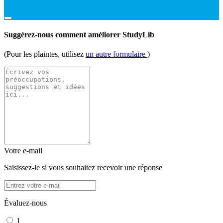
Suggérez-nous comment améliorer StudyLib
(Pour les plaintes, utilisez
un autre formulaire
)
Votre e-mail
Saisissez-le si vous souhaitez recevoir une réponse
Évaluez-nous
1