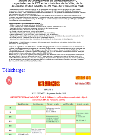
Télécharger