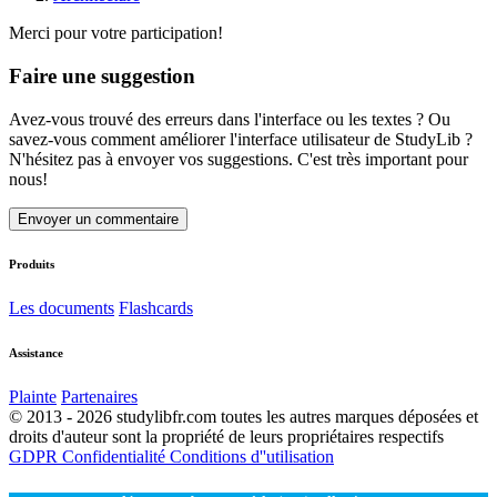
Merci pour votre participation!
Faire une suggestion
Avez-vous trouvé des erreurs dans l'interface ou les textes ? Ou
savez-vous comment améliorer l'interface utilisateur de StudyLib ?
N'hésitez pas à envoyer vos suggestions. C'est très important pour
nous!
Envoyer un commentaire
Produits
Les documents
Flashcards
Assistance
Plainte
Partenaires
© 2013 - 2026 studylibfr.com toutes les autres marques déposées et
droits d'auteur sont la propriété de leurs propriétaires respectifs
GDPR
Confidentialité
Conditions d''utilisation