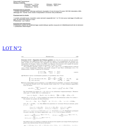
LOT N°2