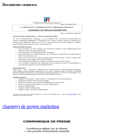
Documents connexes
charge(e) de projets marketing