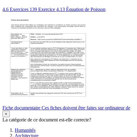
4.6 Exercices 139 Exercice 4.13 Équation de Poisson
Fiche documentaire Ces fiches doivent être faites sur ordinateur de
×
La catégorie de ce document est-elle correcte?
Humanités
Architecture