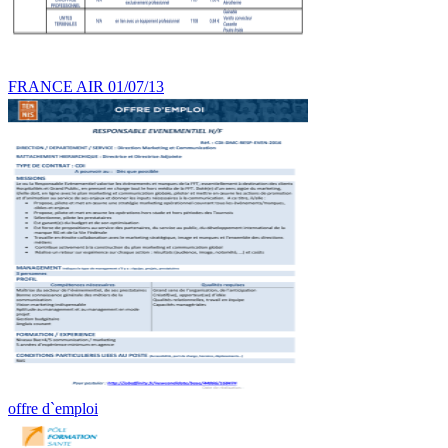
FRANCE AIR 01/07/13
offre d`emploi