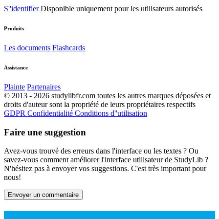
S''identifier
Disponible uniquement pour les utilisateurs autorisés
Produits
Les documents
Flashcards
Assistance
Plainte
Partenaires
© 2013 - 2026 studylibfr.com toutes les autres marques déposées et
droits d'auteur sont la propriété de leurs propriétaires respectifs
GDPR
Confidentialité
Conditions d''utilisation
Faire une suggestion
Avez-vous trouvé des erreurs dans l'interface ou les textes ? Ou
savez-vous comment améliorer l'interface utilisateur de StudyLib ?
N'hésitez pas à envoyer vos suggestions. C'est très important pour
nous!
Envoyer un commentaire