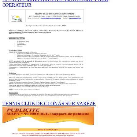
OPERATEUR
TENNIS CLUB DE CLONAS SUR VAREZE