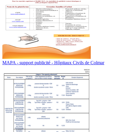
MAPA - support publicité - Hôpitaux Civils de Colmar